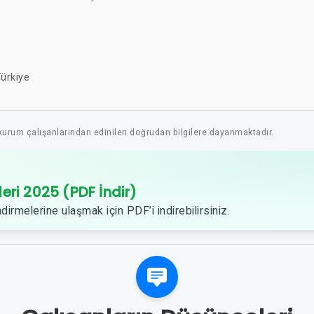
Türkiye
 kurum çalışanlarından edinilen doğrudan bilgilere dayanmaktadır.
leri 2025 (PDF İndir)
dirmelerine ulaşmak için PDF’i indirebilirsiniz.