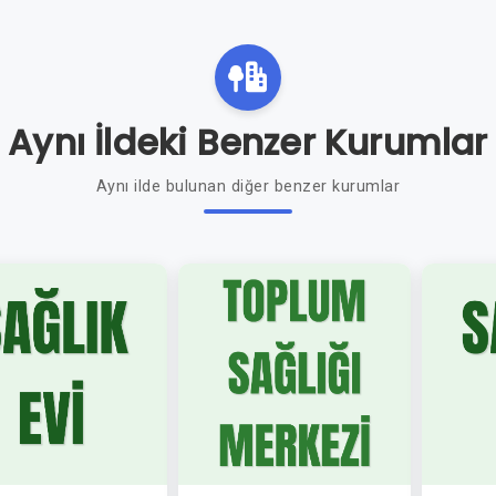
Aynı İldeki Benzer Kurumlar
Aynı ilde bulunan diğer benzer kurumlar