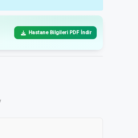
Hastane Bilgileri PDF İndir
r