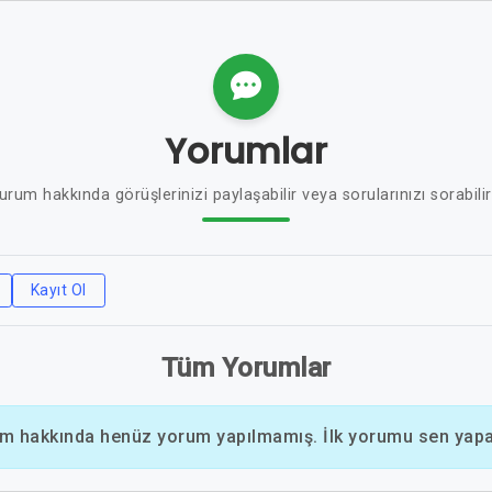
Yorumlar
urum hakkında görüşlerinizi paylaşabilir veya sorularınızı sorabilir
Kayıt Ol
Tüm Yorumlar
m hakkında henüz yorum yapılmamış. İlk yorumu sen yapab