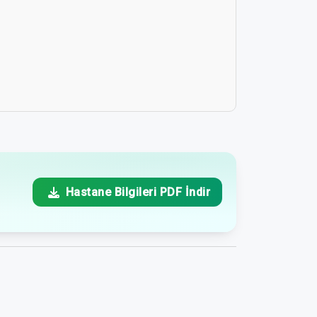
Hastane Bilgileri PDF İndir