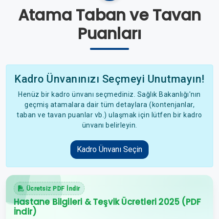
Atama Taban ve Tavan
Puanları
Kadro Ünvanınızı Seçmeyi Unutmayın!
Henüz bir kadro ünvanı seçmediniz. Sağlık Bakanlığı'nın
geçmiş atamalara dair tüm detaylara (kontenjanlar,
taban ve tavan puanlar vb.) ulaşmak için lütfen bir kadro
ünvanı belirleyin.
Kadro Ünvanı Seçin
Ücretsiz PDF İndir
Hastane Bilgileri & Teşvik Ücretleri 2025 (PDF
İndir)