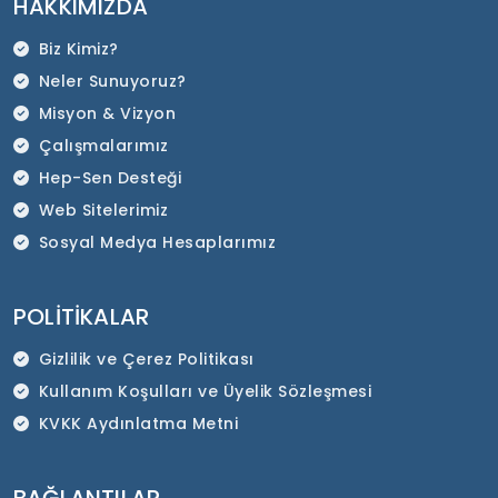
HAKKIMIZDA
Biz Kimiz?
Neler Sunuyoruz?
Misyon & Vizyon
Çalışmalarımız
Hep-Sen Desteği
Web Sitelerimiz
Sosyal Medya Hesaplarımız
POLITIKALAR
Gizlilik ve Çerez Politikası
Kullanım Koşulları ve Üyelik Sözleşmesi
KVKK Aydınlatma Metni