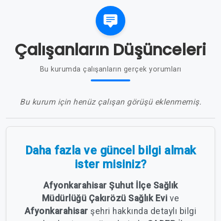
Çalışanların Düşünceleri
Bu kurumda çalışanların gerçek yorumları
Bu kurum için henüz çalışan görüşü eklenmemiş.
Daha fazla ve güncel bilgi almak
ister misiniz?
Afyonkarahisar Şuhut İlçe Sağlık
Müdürlüğü Çakırözü Sağlık Evi
ve
Afyonkarahisar
şehri hakkında detaylı bilgi