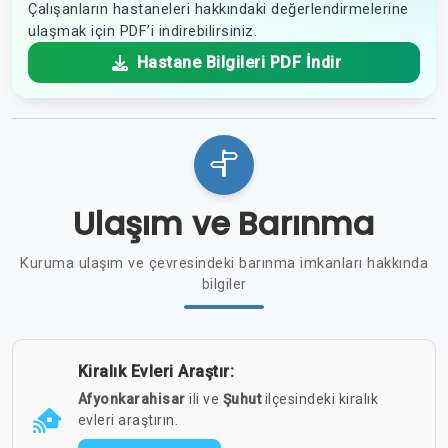
Çalışanların hastaneleri hakkındaki değerlendirmelerine
ulaşmak için PDF’i indirebilirsiniz.
Hastane Bilgileri PDF İndir
Ulaşım ve Barınma
Kuruma ulaşım ve çevresindeki barınma imkanları hakkında
bilgiler
Kiralık Evleri Araştır:
Afyonkarahisar
ili ve
Şuhut
ilçesindeki kiralık
evleri araştırın.