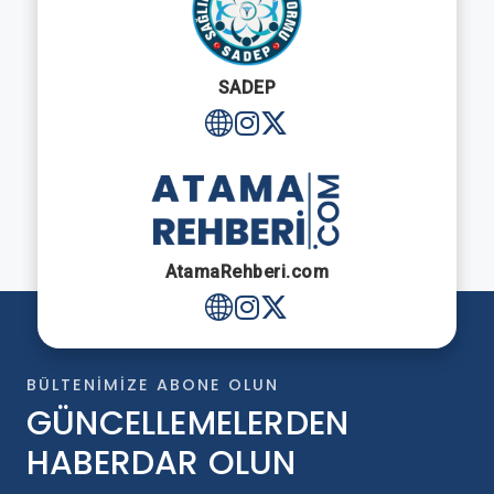
SADEP
AtamaRehberi.com
BÜLTENIMIZE ABONE OLUN
GÜNCELLEMELERDEN
HABERDAR OLUN