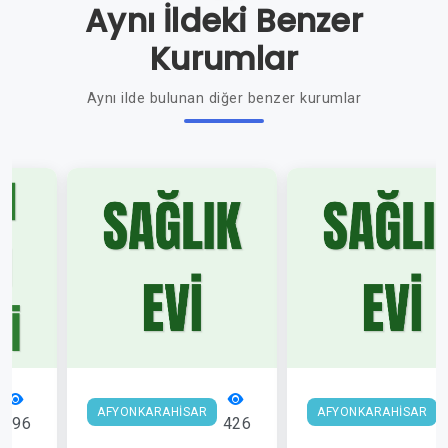
Aynı İldeki Benzer
Kurumlar
Aynı ilde bulunan diğer benzer kurumlar
AFYONKARAHİSAR
AFYONKARAHİSAR
496
426