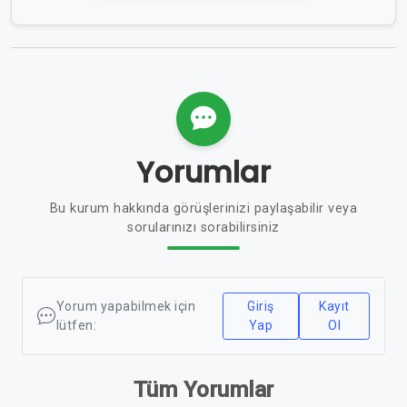
Yorumlar
Bu kurum hakkında görüşlerinizi paylaşabilir veya
sorularınızı sorabilirsiniz
Yorum yapabilmek için
Giriş
Kayıt
lütfen:
Yap
Ol
Tüm Yorumlar