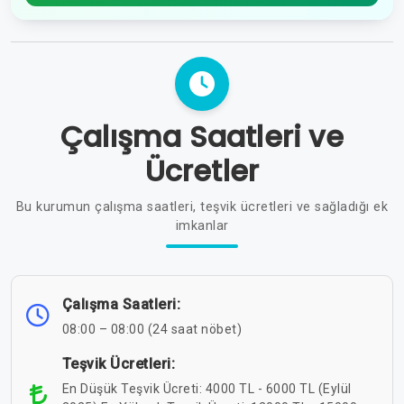
Çalışma Saatleri ve
Ücretler
Bu kurumun çalışma saatleri, teşvik ücretleri ve sağladığı ek
imkanlar
Çalışma Saatleri:
08:00 – 08:00 (24 saat nöbet)
Teşvik Ücretleri:
En Düşük Teşvik Ücreti: 4000 TL - 6000 TL (Eylül