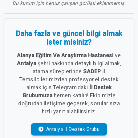
Bu kurum için henüz çalışan görüşü eklenmemiş.
Daha fazla ve güncel bilgi almak
ister misiniz?
Alanya Eğitim Ve Araştırma Hastanesi
ve
Antalya
şehri hakkında detaylı bilgi almak,
atama süreçlerinde
SADEP
İl
Temsilcilerimizden profesyonel destek
almak için Telegram'daki
İl Destek
Grubumuza
hemen katılın! Ekibimizle
doğrudan iletişime geçerek, sorularınıza
hızlı yanıt alabilirsiniz.
Antalya İl Destek Grubu