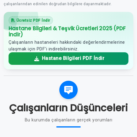
çalışanlarından edinilen doğrudan bilgilere dayanmaktadır.
Ücretsiz PDF İndir
Hastane Bilgileri & Teşvik Ücretleri 2025 (PDF
İndir)
Çalışanların hastaneleri hakkındaki değerlendirmelerine
ulaşmak için PDF’i indirebilirsiniz.
Hastane Bilgileri PDF İndir
Çalışanların Düşünceleri
Bu kurumda çalışanların gerçek yorumları