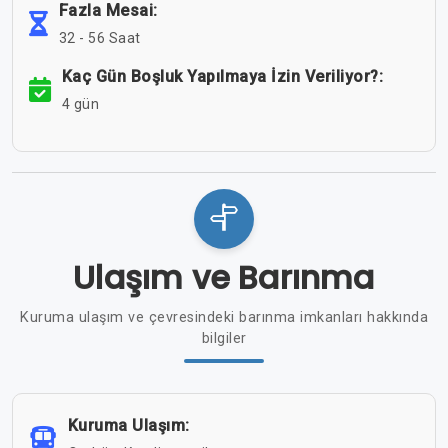
Fazla Mesai:
32 - 56 Saat
Kaç Gün Boşluk Yapılmaya İzin Veriliyor?:
4 gün
Ulaşım ve Barınma
Kuruma ulaşım ve çevresindeki barınma imkanları hakkında
bilgiler
Kuruma Ulaşım: