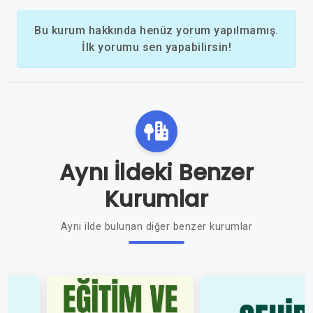
Bu kurum hakkında henüz yorum yapılmamış.
İlk yorumu sen yapabilirsin!
Aynı İldeki Benzer
Kurumlar
Aynı ilde bulunan diğer benzer kurumlar