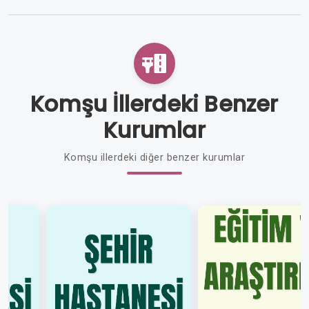
Komşu İllerdeki Benzer
Kurumlar
Komşu illerdeki diğer benzer kurumlar