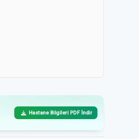
Hastane Bilgileri PDF İndir