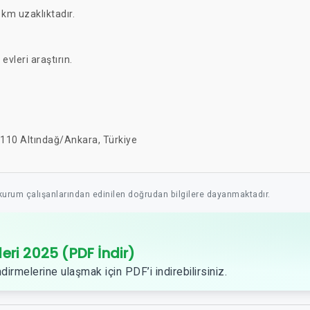
km uzaklıktadır.
 evleri araştırın.
06110 Altındağ/Ankara, Türkiye
 kurum çalışanlarından edinilen doğrudan bilgilere dayanmaktadır.
leri 2025 (PDF İndir)
dirmelerine ulaşmak için PDF’i indirebilirsiniz.