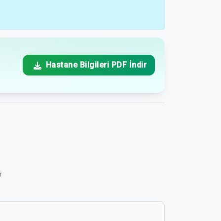
Hastane Bilgileri PDF İndir
r