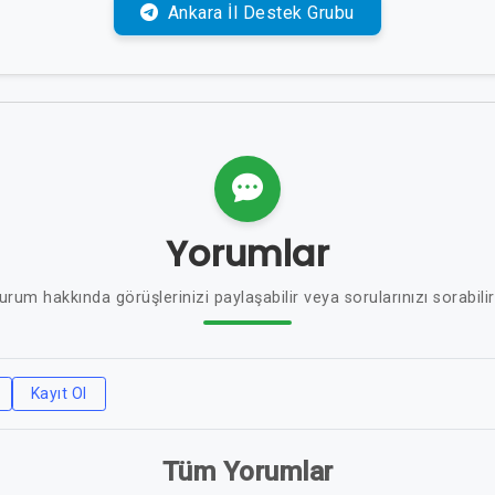
Ankara İl Destek Grubu
Yorumlar
urum hakkında görüşlerinizi paylaşabilir veya sorularınızı sorabilir
Kayıt Ol
Tüm Yorumlar