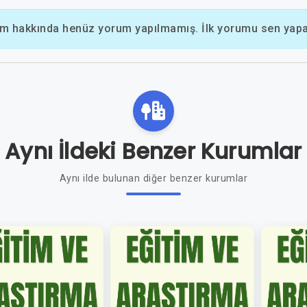
m hakkında henüz yorum yapılmamış. İlk yorumu sen yapab
Aynı İldeki Benzer Kurumlar
Aynı ilde bulunan diğer benzer kurumlar