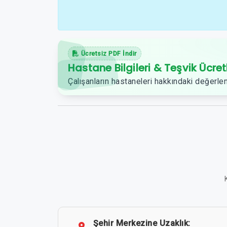
Ücretsiz PDF İndir
Hastane Bilgileri & Teşvik Ücret
Çalışanların hastaneleri hakkındaki değerlen
Şehir Merkezine Uzaklık: