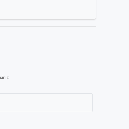
siniz