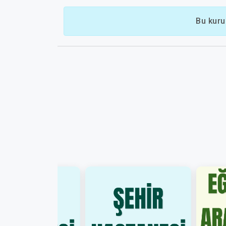
Bu kuru