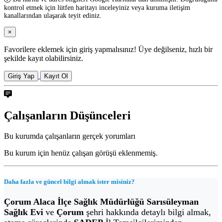
kontrol etmek için lütfen haritayı inceleyiniz veya kuruma iletişim
kanallarından ulaşarak teyit ediniz.
×
Favorilere eklemek için giriş yapmalısınız! Üye değilseniz, hızlı bir
şekilde kayıt olabilirsiniz.
Giriş Yap
Kayıt Ol
Çalışanların Düşünceleri
Bu kurumda çalışanların gerçek yorumları
Bu kurum için henüz çalışan görüşü eklenmemiş.
Daha fazla ve güncel bilgi almak ister misiniz?
Çorum Alaca İlçe Sağlık Müdürlüğü Sarısüleyman
Sağlık Evi
ve
Çorum
şehri hakkında detaylı bilgi almak,