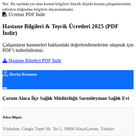
Not: Bu sayfada yer alan kurum bilgileri, büyük ölçüde kurum çalışanlarından
edinilen doğrudan bilgilere dayanmaktadır.
Ücretsiz PDF İndir
Hastane Bilgileri & Teşvik Ücretleri 2025 (PDF
İndir)
Çalışanların hastaneleri hakkındaki değerlendirmelerine ulaşmak için
PDF’i indirebilirsiniz.
Hastane Bilgileri PDF İndir
Harita Konumu
Çorum Alaca İlçe Sağlık Müdürlüğü Sarısüleyman Sağlık Evi
Adres Bilgisi:
Yıldızhan, Cengiz Topel Sk. No:1, 19600 Alaca/Çorum, Türkiye