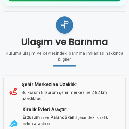
Ulaşım ve Barınma
Kuruma ulaşım ve çevresindeki barınma imkanları hakkında
bilgiler
Şehir Merkezine Uzaklık:
Bu kurum Erzurum şehir merkezine 2.82 km
uzaklıktadır.
Kiralık Evleri Araştır:
Erzurum
ili ve
Palandöken
ilçesindeki kiralık
evleri araştırın.