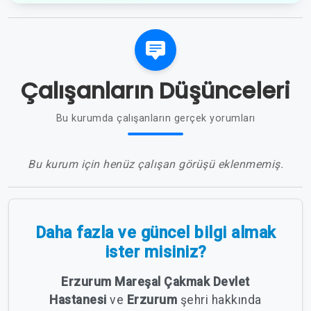
Çalışanların Düşünceleri
Bu kurumda çalışanların gerçek yorumları
Bu kurum için henüz çalışan görüşü eklenmemiş.
Daha fazla ve güncel bilgi almak
ister misiniz?
Erzurum Mareşal Çakmak Devlet
Hastanesi
ve
Erzurum
şehri hakkında