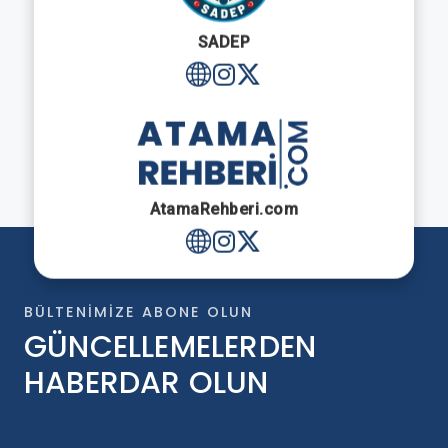
SADEP
AtamaRehberi.com
BÜLTENIMIZE ABONE OLUN
GÜNCELLEMELERDEN
HABERDAR OLUN