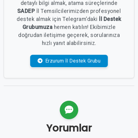
detaylı bilgi almak, atama süreçlerinde
SADEP
İl Temsilcilerimizden profesyonel
destek almak için Telegram'daki
İl Destek
Grubumuza
hemen katılın! Ekibimizle
doğrudan iletişime geçerek, sorularınıza
hızlı yanıt alabilirsiniz.
Erzurum İl Destek Grubu
Yorumlar