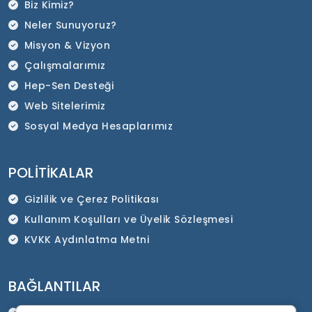
Biz Kimiz?
Neler Sunuyoruz?
Misyon & Vizyon
Çalışmalarımız
Hep-Sen Desteği
Web Sitelerimiz
Sosyal Medya Hesaplarımız
POLITIKALAR
Gizlilik ve Çerez Politikası
Kullanım Koşulları ve Üyelik Sözleşmesi
KVKK Aydınlatma Metni
BAĞLANTILAR