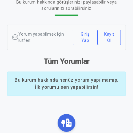
Bu kurum hakkında görüşlerinizi paylaşabilir veya
sorularınızı sorabilirsiniz
Yorum yapabilmek için
Giriş
Kayıt
lütfen:
Yap
Ol
Tüm Yorumlar
Bu kurum hakkında henüz yorum yapılmamış.
İlk yorumu sen yapabilirsin!