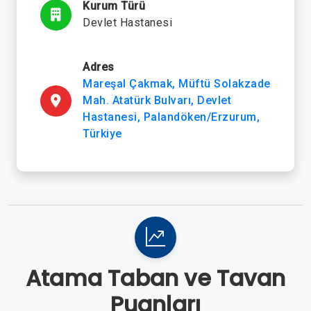
Kurum Türü
Devlet Hastanesi
Adres
Mareşal Çakmak, Müftü Solakzade
Mah. Atatürk Bulvarı, Devlet
Hastanesi, Palandöken/Erzurum,
Türkiye
Atama Taban ve Tavan
Puanları