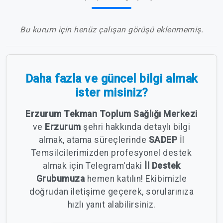
Bu kurum için henüz çalışan görüşü eklenmemiş.
Daha fazla ve güncel bilgi almak
ister misiniz?
Erzurum Tekman Toplum Sağlığı Merkezi
ve
Erzurum
şehri hakkında detaylı bilgi
almak, atama süreçlerinde
SADEP
İl
Temsilcilerimizden profesyonel destek
almak için Telegram'daki
İl Destek
Grubumuza
hemen katılın! Ekibimizle
doğrudan iletişime geçerek, sorularınıza
hızlı yanıt alabilirsiniz.