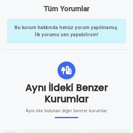
Tüm Yorumlar
Bu kurum hakkında henüz yorum yapılmamış.
İlk yorumu sen yapabilirsin!
Aynı İldeki Benzer
Kurumlar
Aynı ilde bulunan diğer benzer kurumlar