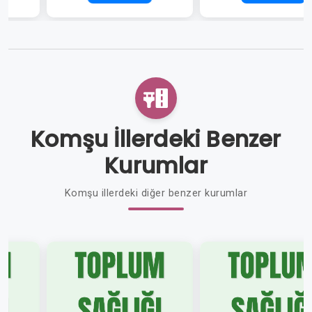
Komşu İllerdeki Benzer
Kurumlar
Komşu illerdeki diğer benzer kurumlar