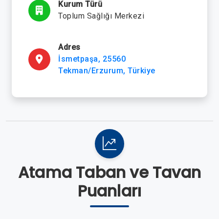
Kurum Türü
Toplum Sağlığı Merkezi
Adres
İsmetpaşa, 25560
Tekman/Erzurum, Türkiye
Atama Taban ve Tavan
Puanları