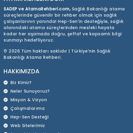
SADEP ve AtamaRehberi.com,
Sağlık Bakanlığı atama
süreçlerinde güvenilir bir rehber olmak için sağlık
çalışanlarının yanında! Hep-Sen’in desteğiyle, sağlık
alanındaki atama süreçlerinden mesleki hayata
kadar her aşamada doğru, şeffaf ve kapsamlı bilgi
sunmayı hedefliyoruz.
©
2026 Tüm hakları saklıdır | Türkiye'nin Sağlık
Bakanlığı Atama Rehberi.
HAKKIMIZDA
Biz Kimiz?
Neler Sunuyoruz?
Misyon & Vizyon
Çalışmalarımız
Hep-Sen Desteği
Web Sitelerimiz