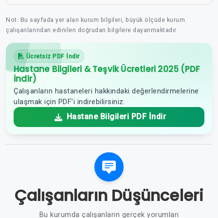
Not: Bu sayfada yer alan kurum bilgileri, büyük ölçüde kurum
çalışanlarından edinilen doğrudan bilgilere dayanmaktadır.
Ücretsiz PDF İndir
Hastane Bilgileri & Teşvik Ücretleri 2025 (PDF
İndir)
Çalışanların hastaneleri hakkındaki değerlendirmelerine
ulaşmak için PDF’i indirebilirsiniz.
Hastane Bilgileri PDF İndir
Çalışanların Düşünceleri
Bu kurumda çalışanların gerçek yorumları