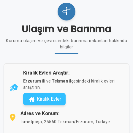
Ulaşım ve Barınma
Kuruma ulaşım ve çevresindeki barınma imkanları hakkında
bilgiler
Kiralık Evleri Araştır:
Erzurum
ili ve
Tekman
ilçesindeki kiralık evleri
araştırın.
Kiralık Evler
Adres ve Konum:
İsmetpaşa, 25560 Tekman/Erzurum, Türkiye