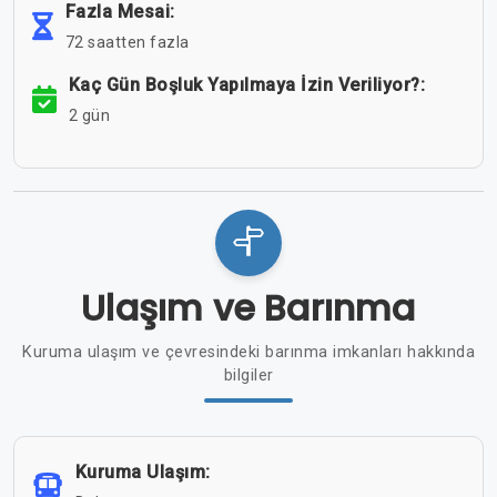
Fazla Mesai:
72 saatten fazla
Kaç Gün Boşluk Yapılmaya İzin Veriliyor?:
2 gün
Ulaşım ve Barınma
Kuruma ulaşım ve çevresindeki barınma imkanları hakkında
bilgiler
Kuruma Ulaşım: