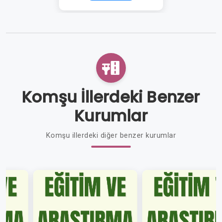
Komşu İllerdeki Benzer
Kurumlar
Komşu illerdeki diğer benzer kurumlar