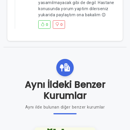
yasamilmayacak gibi de degil. Hastane
konusunda yorum yaptim dilerseniz
yukarida paylaştım ona bakalim 😊
0
0
Aynı İldeki Benzer
Kurumlar
Aynı ilde bulunan diğer benzer kurumlar