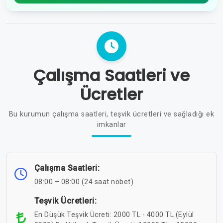
Çalışma Saatleri ve
Ücretler
Bu kurumun çalışma saatleri, teşvik ücretleri ve sağladığı ek
imkanlar
Çalışma Saatleri:
08:00 – 08:00 (24 saat nöbet)
Teşvik Ücretleri:
En Düşük Teşvik Ücreti: 2000 TL - 4000 TL (Eylül