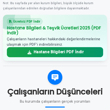
Not: Bu sayfada yer alan kurum bilgileri, büyük ölçüde kurum
çalışanlarından edinilen doğrudan bilgilere dayanmaktadır.
Ücretsiz PDF İndir
Hastane Bilgileri & Teşvik Ücretleri 2025 (PDF
İndir)
Çalışanların hastaneleri hakkındaki değerlendirmelerine
ulaşmak için PDF’i indirebilirsiniz.
Hastane Bilgileri PDF İndir
Çalışanların Düşünceleri
Bu kurumda çalışanların gerçek yorumları