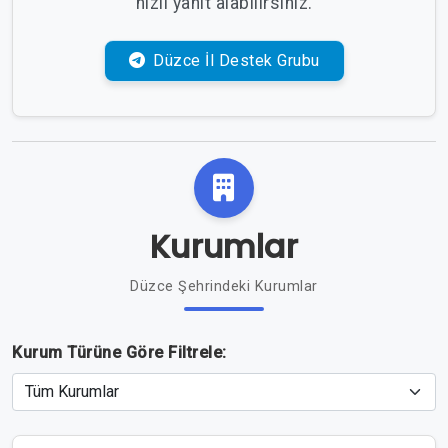
hızlı yanıt alabilirsiniz.
Düzce İl Destek Grubu
Kurumlar
Düzce Şehrindeki Kurumlar
Kurum Türüne Göre Filtrele: