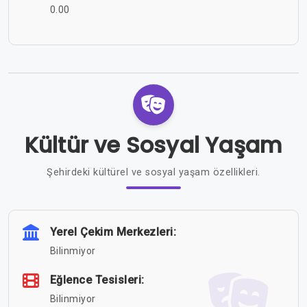
0.00
Kültür ve Sosyal Yaşam
Şehirdeki kültürel ve sosyal yaşam özellikleri.
Yerel Çekim Merkezleri:
Bilinmiyor
Eğlence Tesisleri:
Bilinmiyor