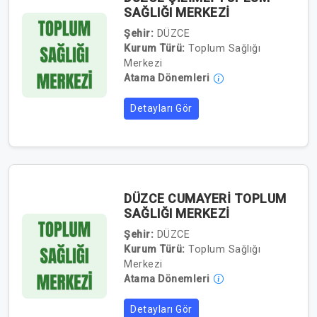
SAĞLIĞI MERKEZİ
Şehir:
DÜZCE
Kurum Türü:
Toplum Sağlığı
Merkezi
Atama Dönemleri
Detayları Gör
DÜZCE CUMAYERİ TOPLUM
SAĞLIĞI MERKEZİ
Şehir:
DÜZCE
Kurum Türü:
Toplum Sağlığı
Merkezi
Atama Dönemleri
Detayları Gör