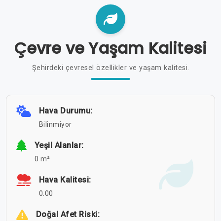
Çevre ve Yaşam Kalitesi
Şehirdeki çevresel özellikler ve yaşam kalitesi.
Hava Durumu:
Bilinmiyor
Yeşil Alanlar:
0 m²
Hava Kalitesi:
0.00
Doğal Afet Riski: