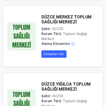
DÜZCE MERKEZ TOPLUM
SAĞLIĞI MERKEZİ
Şehir:
DÜZCE
Kurum Türü:
Toplum Sağlığı
Merkezi
Atama Dönemleri
Detayları Gör
DÜZCE YIĞILCA TOPLUM
SAĞLIĞI MERKEZİ
Şehir:
DÜZCE
Kurum Türü:
Toplum Sağlığı