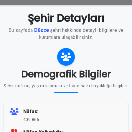
Şehir Detayları
Bu sayfada
Düzce
şehri hakkında detaylı bilgilere ve
kurumlara ulaşabilirsiniz.
Demografik Bilgiler
Şehir nüfusu, yaş ortalaması ve hane halkı büyüklüğü bilgileri.
Nüfus:
409,865