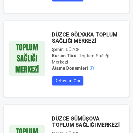
DÜZCE GÖLYAKA TOPLUM
SAĞLIĞI MERKEZİ
Şehir:
DÜZCE
Kurum Türü:
Toplum Sağlığı
Merkezi
Atama Dönemleri
Detayları Gör
DÜZCE GÜMÜŞOVA
TOPLUM SAĞLIĞI MERKEZİ