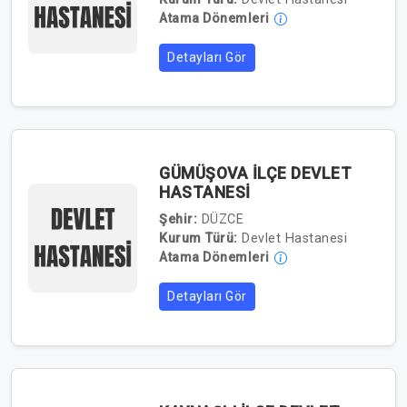
Atama Dönemleri
Detayları Gör
GÜMÜŞOVA İLÇE DEVLET
HASTANESİ
Şehir:
DÜZCE
Kurum Türü:
Devlet Hastanesi
Atama Dönemleri
Detayları Gör