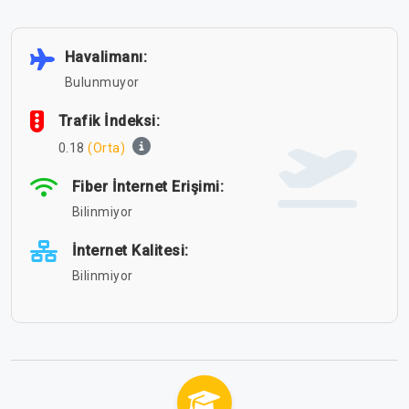
Havalimanı:
Bulunmuyor
Trafik İndeksi:
0.18
(Orta)
Fiber İnternet Erişimi:
Bilinmiyor
İnternet Kalitesi:
Bilinmiyor