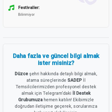
Festivaller:
Bilinmiyor
Daha fazla ve güncel bilgi almak
ister misiniz?
Düzce
şehri hakkında detaylı bilgi almak,
atama süreçlerinde
SADEP
İl
Temsilcilerimizden profesyonel destek
almak için Telegram'daki
İl Destek
Grubumuza
hemen katılın! Ekibimizle
doğrudan iletişime geçerek, sorularınıza