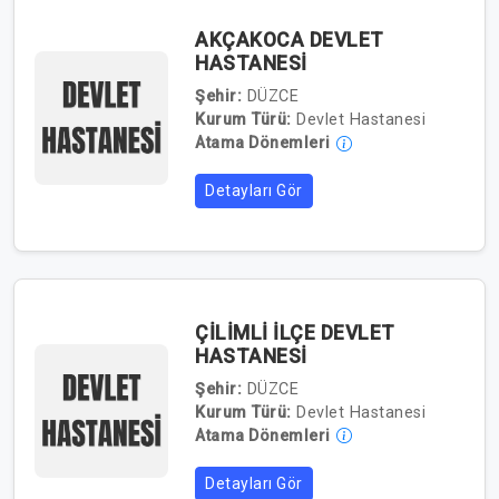
AKÇAKOCA DEVLET
HASTANESİ
Şehir:
DÜZCE
Kurum Türü:
Devlet Hastanesi
Atama Dönemleri
Detayları Gör
ÇİLİMLİ İLÇE DEVLET
HASTANESİ
Şehir:
DÜZCE
Kurum Türü:
Devlet Hastanesi
Atama Dönemleri
Detayları Gör