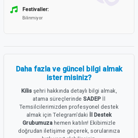
Festivaller:
Bilinmiyor
Daha fazla ve güncel bilgi almak
ister misiniz?
Kilis
şehri hakkında detaylı bilgi almak,
atama süreçlerinde
SADEP
İl
Temsilcilerimizden profesyonel destek
almak için Telegram'daki
İl Destek
Grubumuza
hemen katılın! Ekibimizle
doğrudan iletişime geçerek, sorularınıza