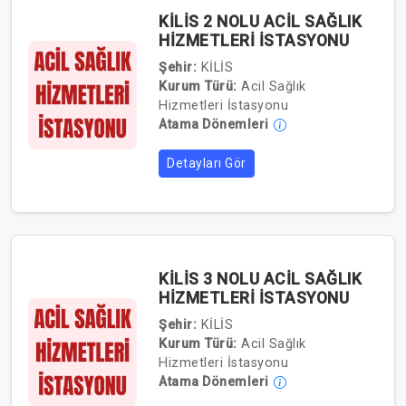
KİLİS 2 NOLU ACİL SAĞLIK
HİZMETLERİ İSTASYONU
Şehir:
KİLİS
Kurum Türü:
Acil Sağlık
Hizmetleri İstasyonu
Atama Dönemleri
Detayları Gör
KİLİS 3 NOLU ACİL SAĞLIK
HİZMETLERİ İSTASYONU
Şehir:
KİLİS
Kurum Türü:
Acil Sağlık
Hizmetleri İstasyonu
Atama Dönemleri