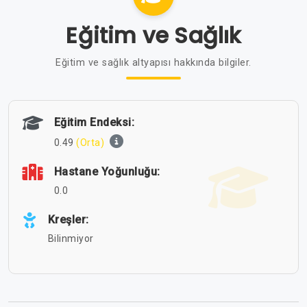
Eğitim ve Sağlık
Eğitim ve sağlık altyapısı hakkında bilgiler.
Eğitim Endeksi:
0.49
(Orta)
Hastane Yoğunluğu:
0.0
Kreşler:
Bilinmiyor