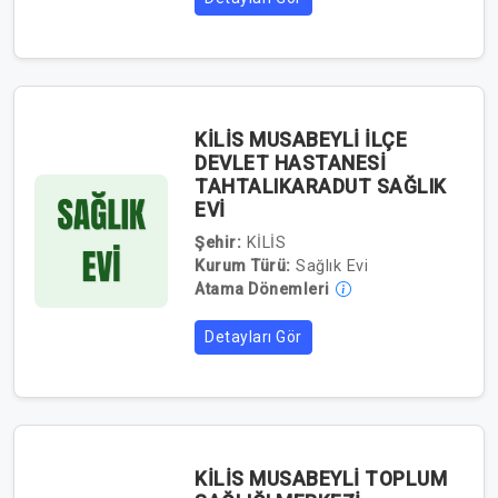
KİLİS MUSABEYLİ İLÇE
DEVLET HASTANESİ
TAHTALIKARADUT SAĞLIK
EVİ
Şehir:
KİLİS
Kurum Türü:
Sağlık Evi
Atama Dönemleri
Detayları Gör
KİLİS MUSABEYLİ TOPLUM