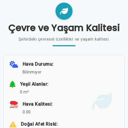
Çevre ve Yaşam Kalitesi
Şehirdeki çevresel özellikler ve yaşam kalitesi.
Hava Durumu:
Bilinmiyor
Yeşil Alanlar:
0 m²
Hava Kalitesi:
0.00
Doğal Afet Riski: