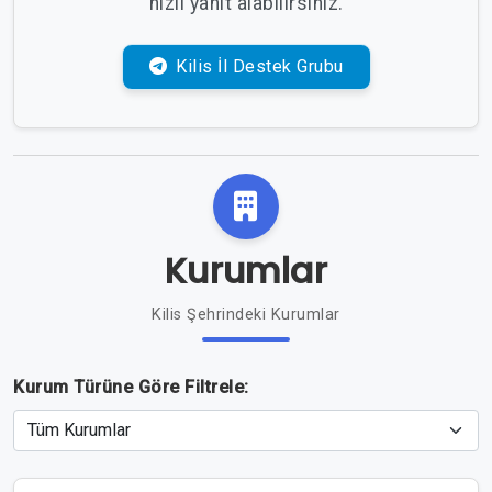
hızlı yanıt alabilirsiniz.
Kilis İl Destek Grubu
Kurumlar
Kilis Şehrindeki Kurumlar
Kurum Türüne Göre Filtrele: