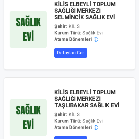
KİLİS ELBEYLİ TOPLUM
SAĞLIĞI MERKEZİ
SELMİNCİK SAĞLIK EVİ
Şehir:
KİLİS
Kurum Türü:
Sağlık Evi
Atama Dönemleri
Detayları Gör
KİLİS ELBEYLİ TOPLUM
SAĞLIĞI MERKEZİ
TAŞLIBAKAR SAĞLIK EVİ
Şehir:
KİLİS
Kurum Türü:
Sağlık Evi
Atama Dönemleri