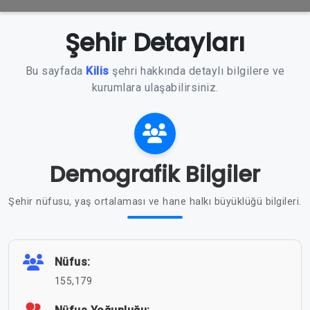
Şehir Detayları
Bu sayfada
Kilis
şehri hakkında detaylı bilgilere ve
kurumlara ulaşabilirsiniz.
Demografik Bilgiler
Şehir nüfusu, yaş ortalaması ve hane halkı büyüklüğü bilgileri.
Nüfus:
155,179