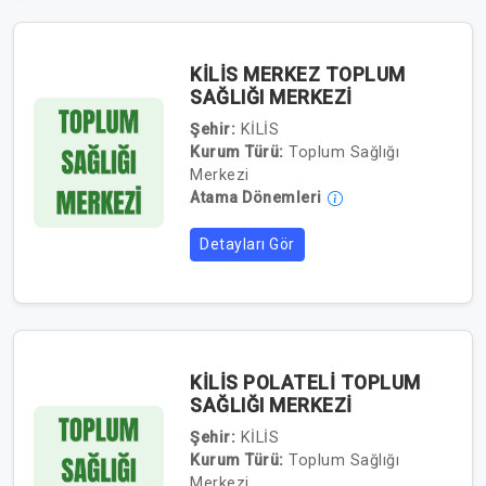
KİLİS MERKEZ TOPLUM
SAĞLIĞI MERKEZİ
Şehir:
KİLİS
Kurum Türü:
Toplum Sağlığı
Merkezi
Atama Dönemleri
Detayları Gör
KİLİS POLATELİ TOPLUM
SAĞLIĞI MERKEZİ
Şehir:
KİLİS
Kurum Türü:
Toplum Sağlığı
Merkezi