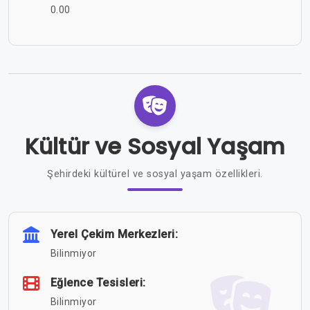
0.00
Kültür ve Sosyal Yaşam
Şehirdeki kültürel ve sosyal yaşam özellikleri.
Yerel Çekim Merkezleri:
Bilinmiyor
Eğlence Tesisleri:
Bilinmiyor