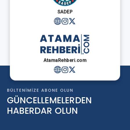
SADEP
AtamaRehberi.com
BÜLTENIMIZE ABONE OLUN
GÜNCELLEMELERDEN
HABERDAR OLUN