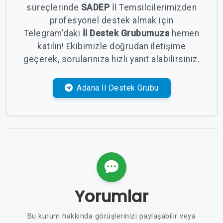
süreçlerinde
SADEP
İl Temsilcilerimizden
profesyonel destek almak için
Telegram'daki
İl Destek Grubumuza
hemen
katılın! Ekibimizle doğrudan iletişime
geçerek, sorularınıza hızlı yanıt alabilirsiniz.
Adana İl Destek Grubu
Yorumlar
Bu kurum hakkında görüşlerinizi paylaşabilir veya