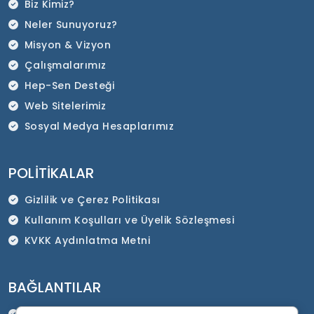
Biz Kimiz?
Neler Sunuyoruz?
Misyon & Vizyon
Çalışmalarımız
Hep-Sen Desteği
Web Sitelerimiz
Sosyal Medya Hesaplarımız
POLITIKALAR
Gizlilik ve Çerez Politikası
Kullanım Koşulları ve Üyelik Sözleşmesi
KVKK Aydınlatma Metni
BAĞLANTILAR