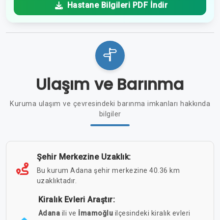
Hastane Bilgileri PDF İndir
Ulaşım ve Barınma
Kuruma ulaşım ve çevresindeki barınma imkanları hakkında
bilgiler
Şehir Merkezine Uzaklık:
Bu kurum Adana şehir merkezine 40.36 km
uzaklıktadır.
Kiralık Evleri Araştır:
Adana
ili ve
İmamoğlu
ilçesindeki kiralık evleri