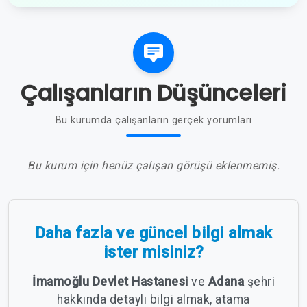
Çalışanların Düşünceleri
Bu kurumda çalışanların gerçek yorumları
Bu kurum için henüz çalışan görüşü eklenmemiş.
Daha fazla ve güncel bilgi almak
ister misiniz?
İmamoğlu Devlet Hastanesi
ve
Adana
şehri
hakkında detaylı bilgi almak, atama