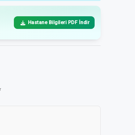
Hastane Bilgileri PDF İndir
r