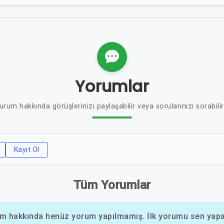
Yorumlar
urum hakkında görüşlerinizi paylaşabilir veya sorularınızı sorabilir
Kayıt Ol
Tüm Yorumlar
m hakkında henüz yorum yapılmamış. İlk yorumu sen yapab