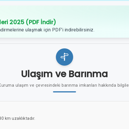
leri 2025 (PDF İndir)
dirmelerine ulaşmak için PDF’i indirebilirsiniz.
Ulaşım ve Barınma
Kuruma ulaşım ve çevresindeki barınma imkanları hakkında bilgile
0 km uzaklıktadır.