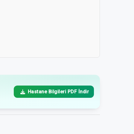
Hastane Bilgileri PDF İndir