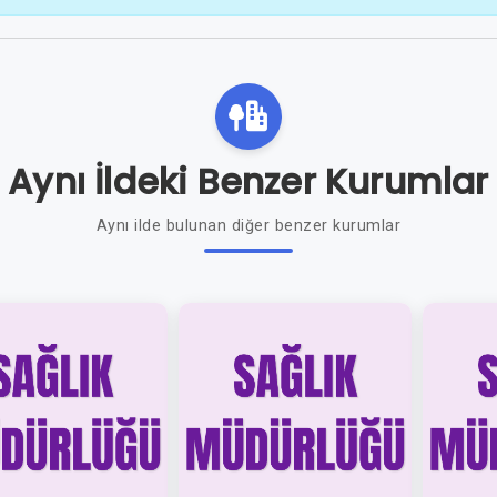
Aynı İldeki Benzer Kurumlar
Aynı ilde bulunan diğer benzer kurumlar