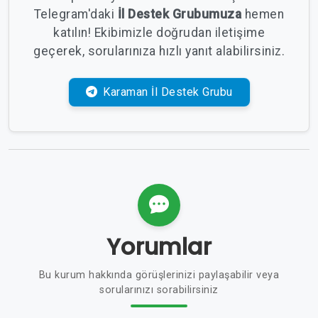
Telegram'daki
İl Destek Grubumuza
hemen
katılın! Ekibimizle doğrudan iletişime
geçerek, sorularınıza hızlı yanıt alabilirsiniz.
Karaman İl Destek Grubu
Yorumlar
Bu kurum hakkında görüşlerinizi paylaşabilir veya
sorularınızı sorabilirsiniz