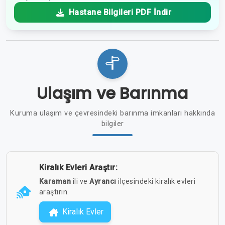
Hastane Bilgileri PDF İndir
Ulaşım ve Barınma
Kuruma ulaşım ve çevresindeki barınma imkanları hakkında
bilgiler
Kiralık Evleri Araştır:
Karaman
ili ve
Ayrancı
ilçesindeki kiralık evleri
araştırın.
Kiralık Evler