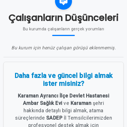
Çalışanların Düşünceleri
Bu kurumda çalışanların gerçek yorumları
Bu kurum için henüz çalışan görüşü eklenmemiş.
Daha fazla ve güncel bilgi almak
ister misiniz?
Karaman Ayrancı İlçe Devlet Hastanesi
Ambar Sağlık Evi
ve
Karaman
şehri
hakkında detaylı bilgi almak, atama
süreçlerinde
SADEP
İl Temsilcilerimizden
profesyonel destek almak için