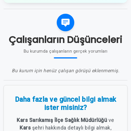
Çalışanların Düşünceleri
Bu kurumda çalışanların gerçek yorumları
Bu kurum için henüz çalışan görüşü eklenmemiş.
Daha fazla ve güncel bilgi almak
ister misiniz?
Kars Sarıkamış İlçe Sağlık Müdürlüğü
ve
Kars
şehri hakkında detaylı bilgi almak,