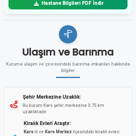
Hastane Bilgileri PDF İndir
Ulaşım ve Barınma
Kuruma ulaşım ve çevresindeki barınma imkanları hakkında
bilgiler
Şehir Merkezine Uzaklık:
Bu kurum Kars şehir merkezine 0.75 km
uzaklıktadır.
Kiralık Evleri Araştır:
Kars
ili ve
Kars Merkez
ilçesindeki kiralık evleri