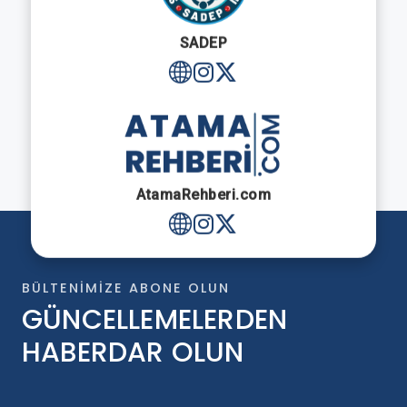
SADEP
AtamaRehberi.com
BÜLTENIMIZE ABONE OLUN
GÜNCELLEMELERDEN
HABERDAR OLUN