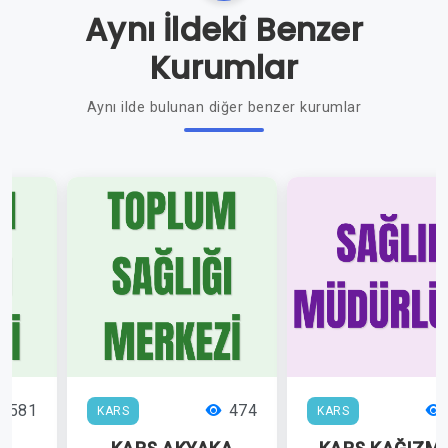
Aynı İldeki Benzer
Kurumlar
Aynı ilde bulunan diğer benzer kurumlar
581
474
KARS
KARS