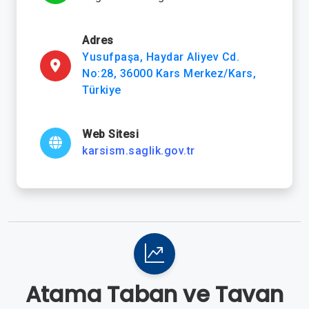
Adres
Yusufpaşa, Haydar Aliyev Cd.
No:28, 36000 Kars Merkez/Kars,
Türkiye
Web Sitesi
karsism.saglik.gov.tr
Atama Taban ve Tavan