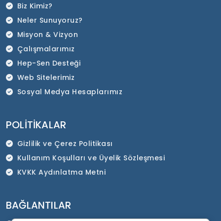
Biz Kimiz?
Neler Sunuyoruz?
Misyon & Vizyon
Çalışmalarımız
Hep-Sen Desteği
Web Sitelerimiz
Sosyal Medya Hesaplarımız
POLITIKALAR
Gizlilik ve Çerez Politikası
Kullanım Koşulları ve Üyelik Sözleşmesi
KVKK Aydınlatma Metni
BAĞLANTILAR