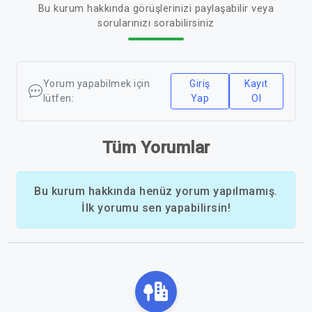
Bu kurum hakkında görüşlerinizi paylaşabilir veya
sorularınızı sorabilirsiniz
Yorum yapabilmek için
Giriş
Kayıt
lütfen:
Yap
Ol
Tüm Yorumlar
Bu kurum hakkında henüz yorum yapılmamış.
İlk yorumu sen yapabilirsin!