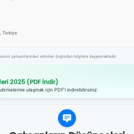
, Türkiye
 kurum çalışanlarından edinilen doğrudan bilgilere dayanmaktadır.
leri 2025 (PDF İndir)
dirmelerine ulaşmak için PDF’i indirebilirsiniz.