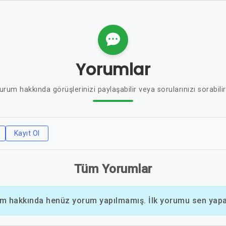
Yorumlar
urum hakkında görüşlerinizi paylaşabilir veya sorularınızı sorabilir
Kayıt Ol
Tüm Yorumlar
m hakkında henüz yorum yapılmamış. İlk yorumu sen yapab