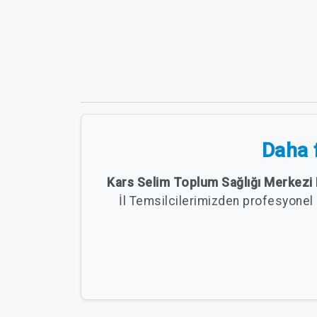
Daha f
Kars Selim Toplum Sağlığı Merkezi 
İl Temsilcilerimizden profesyonel