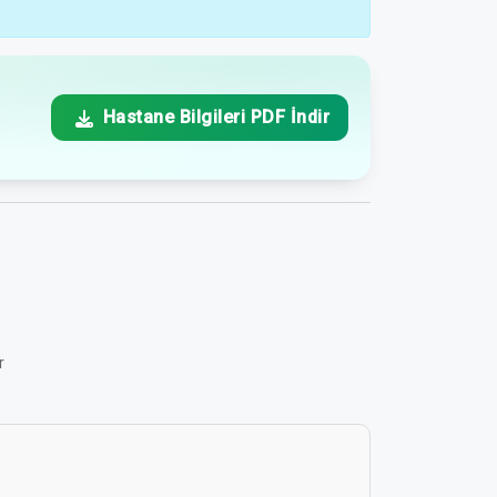
Hastane Bilgileri PDF İndir
r