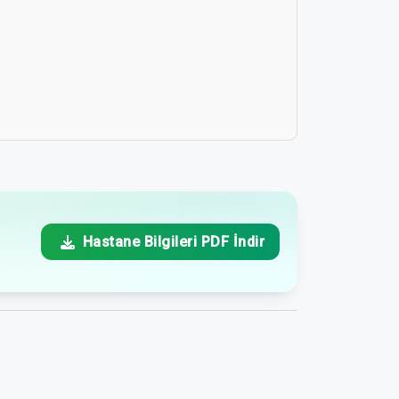
Hastane Bilgileri PDF İndir