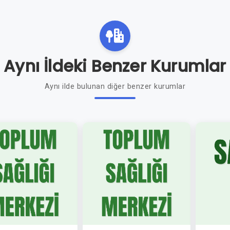
Aynı İldeki Benzer Kurumlar
Aynı ilde bulunan diğer benzer kurumlar