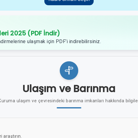
leri 2025 (PDF İndir)
dirmelerine ulaşmak için PDF’i indirebilirsiniz.
Ulaşım ve Barınma
Kuruma ulaşım ve çevresindeki barınma imkanları hakkında bilgile
ri araştırın.