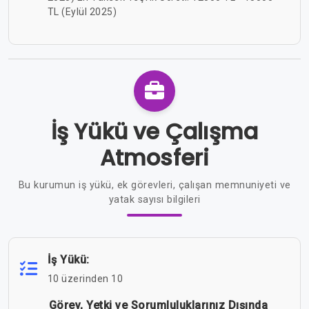
TL (Eylül 2025)
İş Yükü ve Çalışma
Atmosferi
Bu kurumun iş yükü, ek görevleri, çalışan memnuniyeti ve
yatak sayısı bilgileri
İş Yükü:
10 üzerinden 10
Görev, Yetki ve Sorumluluklarınız Dışında