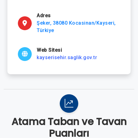
Adres
Şeker, 38080 Kocasinan/Kayseri,
Türkiye
Web Sitesi
kayserisehir.saglik.gov.tr
Atama Taban ve Tavan
Puanları