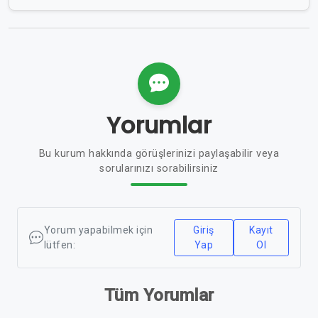
Yorumlar
Bu kurum hakkında görüşlerinizi paylaşabilir veya
sorularınızı sorabilirsiniz
Yorum yapabilmek için
Giriş
Kayıt
lütfen:
Yap
Ol
Tüm Yorumlar