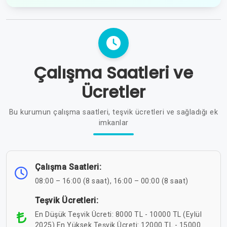
Çalışma Saatleri ve
Ücretler
Bu kurumun çalışma saatleri, teşvik ücretleri ve sağladığı ek
imkanlar
Çalışma Saatleri:
08:00 – 16:00 (8 saat), 16:00 – 00:00 (8 saat)
Teşvik Ücretleri:
En Düşük Teşvik Ücreti: 8000 TL - 10000 TL (Eylül
2025) En Yüksek Teşvik Ücreti: 12000 TL - 15000