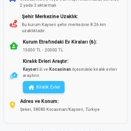
2 yada 3 aktarmalı
Şehir Merkezine Uzaklık:
Bu kurum Kayseri şehir merkezine 8.26 km
uzaklıktadır.
Kurum Etrafındaki Ev Kiraları (₺):
15000 TL - 20000 TL
Kiralık Evleri Araştır:
Kayseri
ili ve
Kocasinan
ilçesindeki kiralık evleri
araştırın.
Kiralık Evler
Adres ve Konum:
Şeker, 38080 Kocasinan/Kayseri, Türkiye