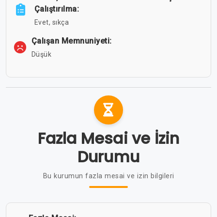
Çalıştırılma:
Evet, sıkça
Çalışan Memnuniyeti:
Düşük
Fazla Mesai ve İzin
Durumu
Bu kurumun fazla mesai ve izin bilgileri