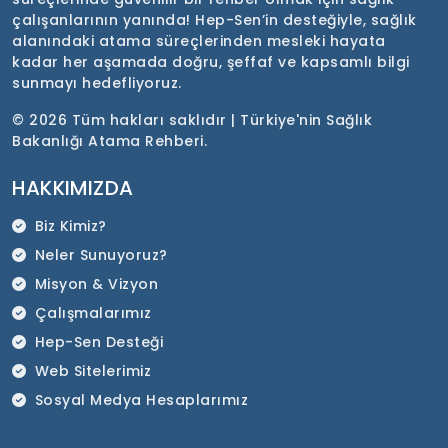
çalışanlarının yanında! Hep-Sen’in desteğiyle, sağlık
alanındaki atama süreçlerinden mesleki hayata
kadar her aşamada doğru, şeffaf ve kapsamlı bilgi
sunmayı hedefliyoruz.
©
2026 Tüm hakları saklıdır | Türkiye'nin Sağlık
Bakanlığı Atama Rehberi.
HAKKIMIZDA
Biz Kimiz?
Neler Sunuyoruz?
Misyon & Vizyon
Çalışmalarımız
Hep-Sen Desteği
Web Sitelerimiz
Sosyal Medya Hesaplarımız