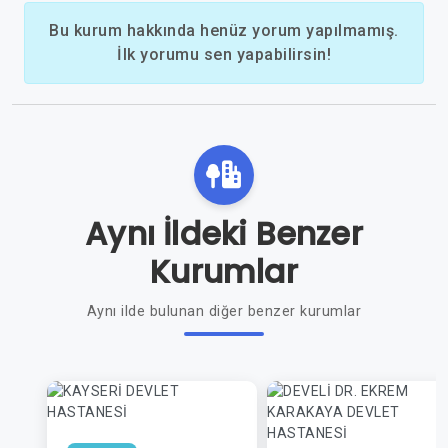
Bu kurum hakkında henüz yorum yapılmamış.
İlk yorumu sen yapabilirsin!
Aynı İldeki Benzer
Kurumlar
Aynı ilde bulunan diğer benzer kurumlar