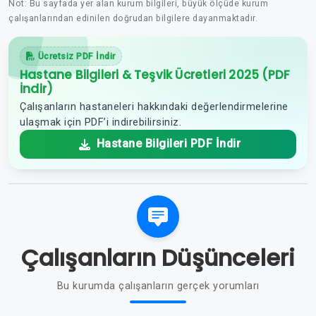
Not: Bu sayfada yer alan kurum bilgileri, büyük ölçüde kurum
çalışanlarından edinilen doğrudan bilgilere dayanmaktadır.
Ücretsiz PDF İndir
Hastane Bilgileri & Teşvik Ücretleri 2025 (PDF
İndir)
Çalışanların hastaneleri hakkındaki değerlendirmelerine
ulaşmak için PDF’i indirebilirsiniz.
Hastane Bilgileri PDF İndir
Çalışanların Düşünceleri
Bu kurumda çalışanların gerçek yorumları