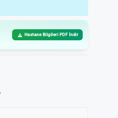
Hastane Bilgileri PDF İndir
r