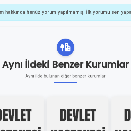
m hakkında henüz yorum yapılmamış. İlk yorumu sen yapab
Aynı İldeki Benzer Kurumlar
Aynı ilde bulunan diğer benzer kurumlar