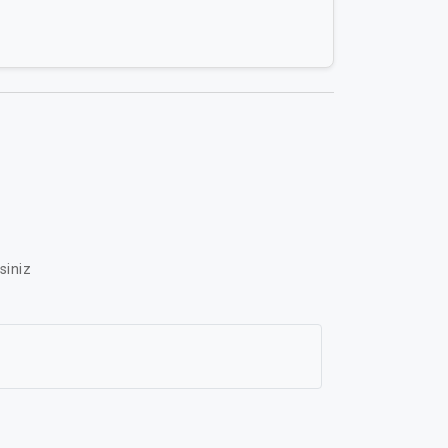
siniz