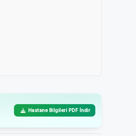
Hastane Bilgileri PDF İndir