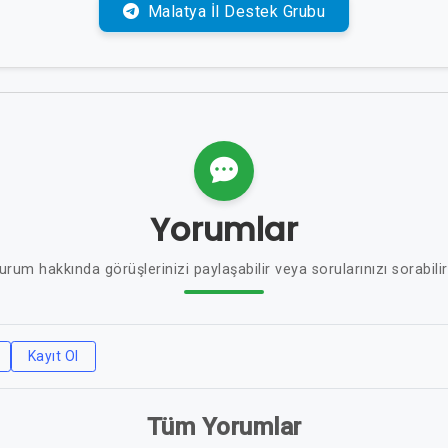
Malatya İl Destek Grubu
Yorumlar
urum hakkında görüşlerinizi paylaşabilir veya sorularınızı sorabilir
Kayıt Ol
Tüm Yorumlar