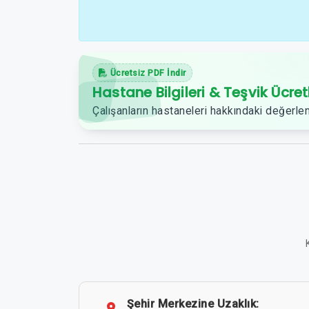
Ücretsiz PDF İndir
Hastane Bilgileri & Teşvik Ücret
Çalışanların hastaneleri hakkındaki değerlen
Şehir Merkezine Uzaklık: