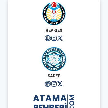
HEP-SEN
SADEP