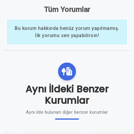
Tüm Yorumlar
Bu kurum hakkında henüz yorum yapılmamış.
İlk yorumu sen yapabilirsin!
Aynı İldeki Benzer
Kurumlar
Aynı ilde bulunan diğer benzer kurumlar