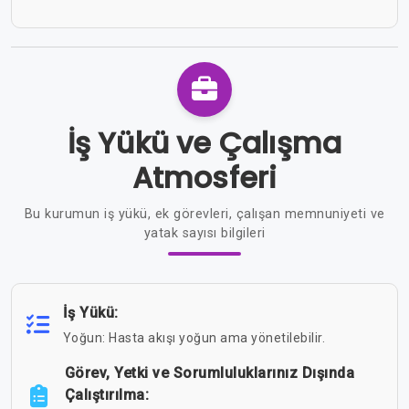
İş Yükü ve Çalışma
Atmosferi
Bu kurumun iş yükü, ek görevleri, çalışan memnuniyeti ve
yatak sayısı bilgileri
İş Yükü:
Yoğun: Hasta akışı yoğun ama yönetilebilir.
Görev, Yetki ve Sorumluluklarınız Dışında
Çalıştırılma: