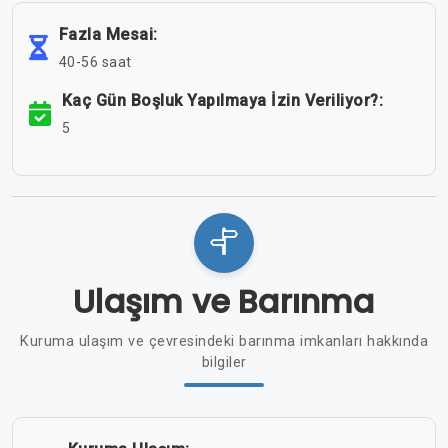
Fazla Mesai:
40-56 saat
Kaç Gün Boşluk Yapılmaya İzin Veriliyor?:
5
Ulaşım ve Barınma
Kuruma ulaşım ve çevresindeki barınma imkanları hakkında
bilgiler