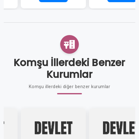
Komşu İllerdeki Benzer
Kurumlar
Komşu illerdeki diğer benzer kurumlar