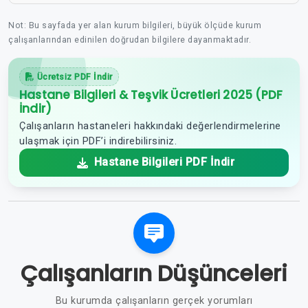
Not: Bu sayfada yer alan kurum bilgileri, büyük ölçüde kurum
çalışanlarından edinilen doğrudan bilgilere dayanmaktadır.
Ücretsiz PDF İndir
Hastane Bilgileri & Teşvik Ücretleri 2025 (PDF
İndir)
Çalışanların hastaneleri hakkındaki değerlendirmelerine
ulaşmak için PDF’i indirebilirsiniz.
Hastane Bilgileri PDF İndir
Çalışanların Düşünceleri
Bu kurumda çalışanların gerçek yorumları