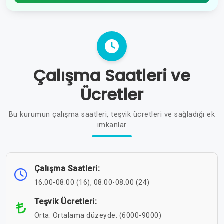
Çalışma Saatleri ve
Ücretler
Bu kurumun çalışma saatleri, teşvik ücretleri ve sağladığı ek
imkanlar
Çalışma Saatleri:
16.00-08.00 (16), 08.00-08.00 (24)
Teşvik Ücretleri:
Orta: Ortalama düzeyde. (6000-9000)