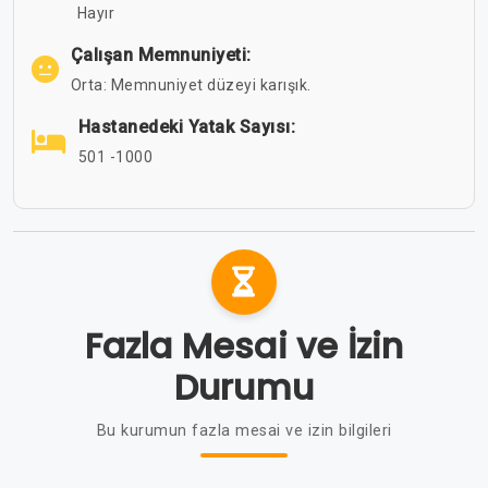
Hayır
Çalışan Memnuniyeti:
Orta: Memnuniyet düzeyi karışık.
Hastanedeki Yatak Sayısı:
501 -1000
Fazla Mesai ve İzin
Durumu
Bu kurumun fazla mesai ve izin bilgileri