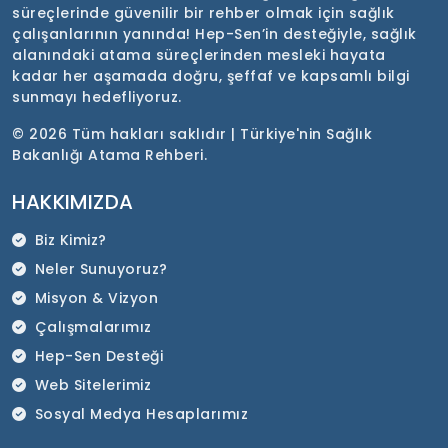
süreçlerinde güvenilir bir rehber olmak için sağlık
çalışanlarının yanında! Hep-Sen’in desteğiyle, sağlık
alanındaki atama süreçlerinden mesleki hayata
kadar her aşamada doğru, şeffaf ve kapsamlı bilgi
sunmayı hedefliyoruz.
©
2026 Tüm hakları saklıdır | Türkiye'nin Sağlık
Bakanlığı Atama Rehberi.
HAKKIMIZDA
Biz Kimiz?
Neler Sunuyoruz?
Misyon & Vizyon
Çalışmalarımız
Hep-Sen Desteği
Web Sitelerimiz
Sosyal Medya Hesaplarımız