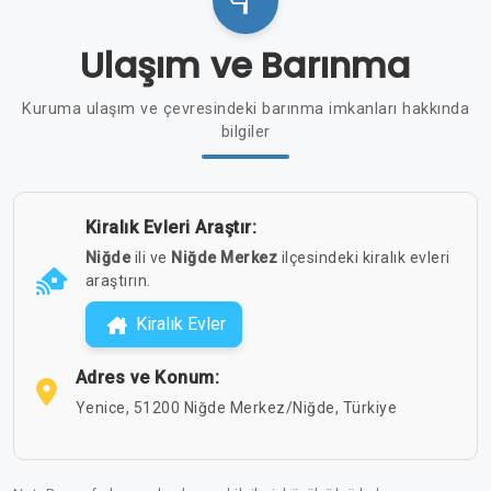
Ulaşım ve Barınma
Kuruma ulaşım ve çevresindeki barınma imkanları hakkında
bilgiler
Kiralık Evleri Araştır:
Niğde
ili ve
Niğde Merkez
ilçesindeki kiralık evleri
araştırın.
Kiralık Evler
Adres ve Konum:
Yenice, 51200 Niğde Merkez/Niğde, Türkiye