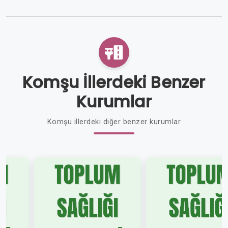
Komşu İllerdeki Benzer
Kurumlar
Komşu illerdeki diğer benzer kurumlar