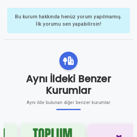
Bu kurum hakkında henüz yorum yapılmamış.
İlk yorumu sen yapabilirsin!
Aynı İldeki Benzer
Kurumlar
Aynı ilde bulunan diğer benzer kurumlar