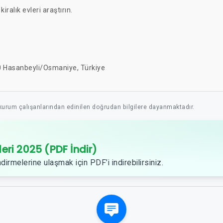
kiralık evleri araştırın.
50 Hasanbeyli/Osmaniye, Türkiye
 kurum çalışanlarından edinilen doğrudan bilgilere dayanmaktadır.
leri 2025 (PDF İndir)
dirmelerine ulaşmak için PDF’i indirebilirsiniz.