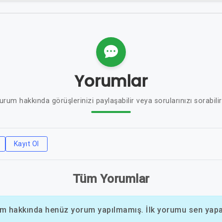
Yorumlar
urum hakkında görüşlerinizi paylaşabilir veya sorularınızı sorabilir
Kayıt Ol
Tüm Yorumlar
m hakkında henüz yorum yapılmamış. İlk yorumu sen yapab