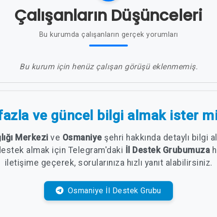
Çalışanların Düşünceleri
Bu kurumda çalışanların gerçek yorumları
Bu kurum için henüz çalışan görüşü eklenmemiş.
azla ve güncel bilgi almak ister m
lığı Merkezi
ve
Osmaniye
şehri hakkında detaylı bilgi
destek almak için Telegram'daki
İl Destek Grubumuza
h
iletişime geçerek, sorularınıza hızlı yanıt alabilirsiniz.
Osmaniye İl Destek Grubu