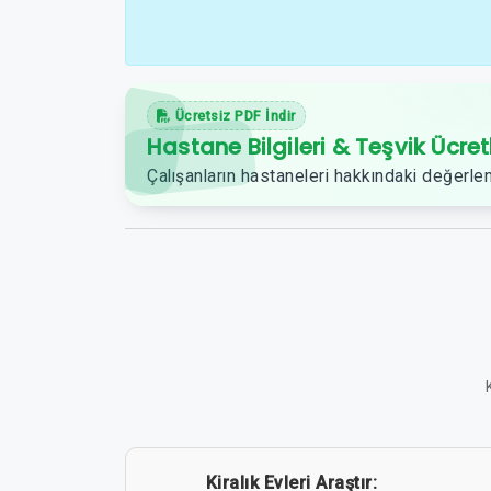
Ücretsiz PDF İndir
Hastane Bilgileri & Teşvik Ücret
Çalışanların hastaneleri hakkındaki değerlen
Kiralık Evleri Araştır: