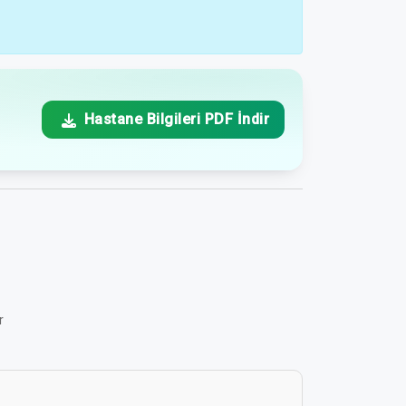
Hastane Bilgileri PDF İndir
r