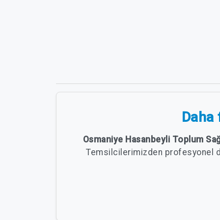
Daha f
Osmaniye Hasanbeyli Toplum Sağ
Temsilcilerimizden profesyonel 