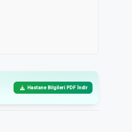
Hastane Bilgileri PDF İndir