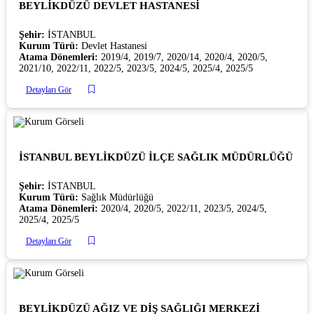
BEYLİKDÜZÜ DEVLET HASTANESİ
Şehir:
İSTANBUL
Kurum Türü:
Devlet Hastanesi
Atama Dönemleri:
2019/4, 2019/7, 2020/14, 2020/4, 2020/5,
2021/10, 2022/11, 2022/5, 2023/5, 2024/5, 2025/4, 2025/5
Detayları Gör
İSTANBUL BEYLİKDÜZÜ İLÇE SAĞLIK MÜDÜRLÜĞÜ
Şehir:
İSTANBUL
Kurum Türü:
Sağlık Müdürlüğü
Atama Dönemleri:
2020/4, 2020/5, 2022/11, 2023/5, 2024/5,
2025/4, 2025/5
Detayları Gör
BEYLİKDÜZÜ AĞIZ VE DİŞ SAĞLIĞI MERKEZİ