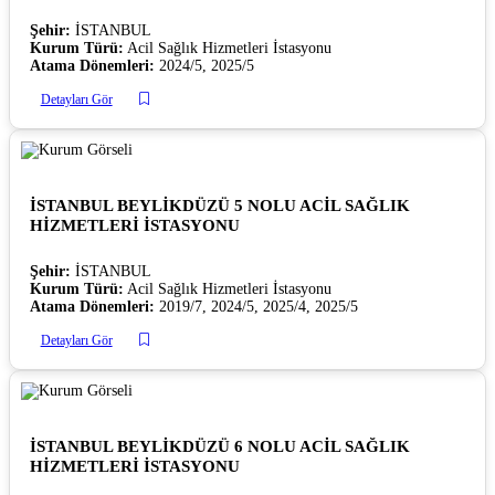
Şehir:
İSTANBUL
Kurum Türü:
Acil Sağlık Hizmetleri İstasyonu
Atama Dönemleri:
2024/5, 2025/5
Detayları Gör
İSTANBUL BEYLİKDÜZÜ 5 NOLU ACİL SAĞLIK
HİZMETLERİ İSTASYONU
Şehir:
İSTANBUL
Kurum Türü:
Acil Sağlık Hizmetleri İstasyonu
Atama Dönemleri:
2019/7, 2024/5, 2025/4, 2025/5
Detayları Gör
İSTANBUL BEYLİKDÜZÜ 6 NOLU ACİL SAĞLIK
HİZMETLERİ İSTASYONU