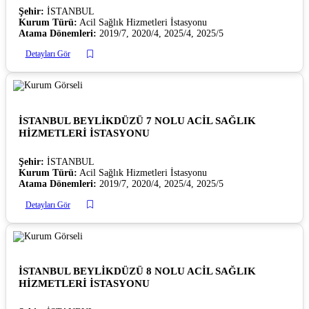
Şehir:
İSTANBUL
Kurum Türü:
Acil Sağlık Hizmetleri İstasyonu
Atama Dönemleri:
2019/7, 2020/4, 2025/4, 2025/5
Detayları Gör
İSTANBUL BEYLİKDÜZÜ 7 NOLU ACİL SAĞLIK
HİZMETLERİ İSTASYONU
Şehir:
İSTANBUL
Kurum Türü:
Acil Sağlık Hizmetleri İstasyonu
Atama Dönemleri:
2019/7, 2020/4, 2025/4, 2025/5
Detayları Gör
İSTANBUL BEYLİKDÜZÜ 8 NOLU ACİL SAĞLIK
HİZMETLERİ İSTASYONU