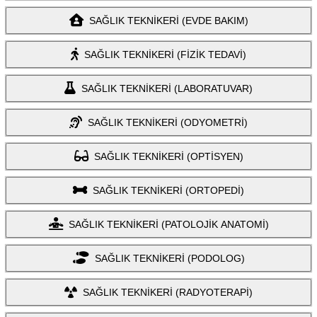
SAĞLIK TEKNİKERİ (EVDE BAKIM)
SAĞLIK TEKNİKERİ (FİZİK TEDAVİ)
SAĞLIK TEKNİKERİ (LABORATUVAR)
SAĞLIK TEKNİKERİ (ODYOMETRİ)
SAĞLIK TEKNİKERİ (OPTİSYEN)
SAĞLIK TEKNİKERİ (ORTOPEDİ)
SAĞLIK TEKNİKERİ (PATOLOJİK ANATOMİ)
SAĞLIK TEKNİKERİ (PODOLOG)
SAĞLIK TEKNİKERİ (RADYOTERAPİ)