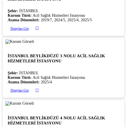
Şehir:
İSTANBUL
Kurum Türü:
Acil Sağlık Hizmetleri İstasyonu
Atama Dönemleri:
2019/7, 2024/5, 2025/4, 2025/5
Detayları Gör
İSTANBUL BEYLİKDÜZÜ 3 NOLU ACİL SAĞLIK
HİZMETLERİ İSTASYONU
Şehir:
İSTANBUL
Kurum Türü:
Acil Sağlık Hizmetleri İstasyonu
Atama Dönemleri:
2025/4
Detayları Gör
İSTANBUL BEYLİKDÜZÜ 4 NOLU ACİL SAĞLIK
HİZMETLERİ İSTASYONU