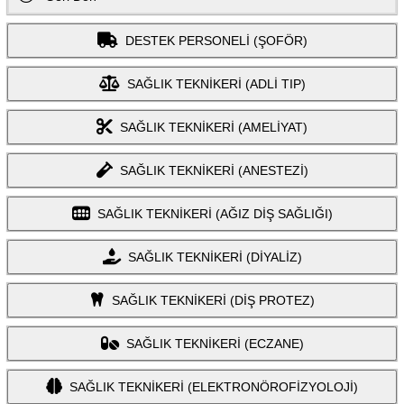
DESTEK PERSONELİ (ŞOFÖR)
SAĞLIK TEKNİKERİ (ADLİ TIP)
SAĞLIK TEKNİKERİ (AMELİYAT)
SAĞLIK TEKNİKERİ (ANESTEZİ)
SAĞLIK TEKNİKERİ (AĞIZ DİŞ SAĞLIĞI)
SAĞLIK TEKNİKERİ (DİYALİZ)
SAĞLIK TEKNİKERİ (DİŞ PROTEZ)
SAĞLIK TEKNİKERİ (ECZANE)
SAĞLIK TEKNİKERİ (ELEKTRONÖROFİZYOLOJİ)