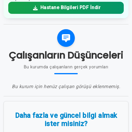
Hastane Bilgileri PDF İndir
Çalışanların Düşünceleri
Bu kurumda çalışanların gerçek yorumları
Bu kurum için henüz çalışan görüşü eklenmemiş.
Daha fazla ve güncel bilgi almak
ister misiniz?