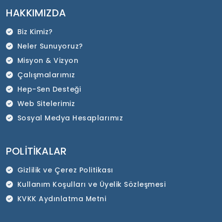
HAKKIMIZDA
Biz Kimiz?
Neler Sunuyoruz?
Misyon & Vizyon
Çalışmalarımız
Hep-Sen Desteği
Web Sitelerimiz
Sosyal Medya Hesaplarımız
POLITIKALAR
Gizlilik ve Çerez Politikası
Kullanım Koşulları ve Üyelik Sözleşmesi
KVKK Aydınlatma Metni