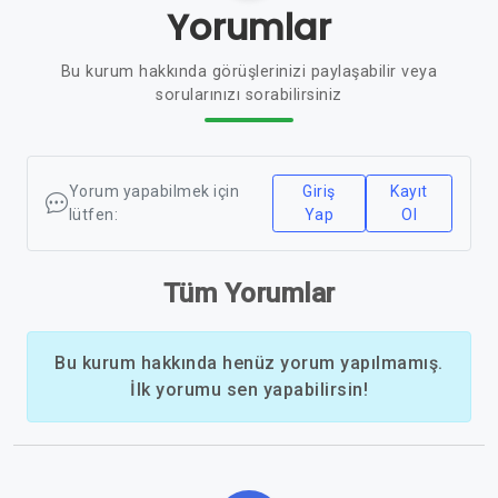
Yorumlar
Bu kurum hakkında görüşlerinizi paylaşabilir veya
sorularınızı sorabilirsiniz
Yorum yapabilmek için
Giriş
Kayıt
lütfen:
Yap
Ol
Tüm Yorumlar
Bu kurum hakkında henüz yorum yapılmamış.
İlk yorumu sen yapabilirsin!