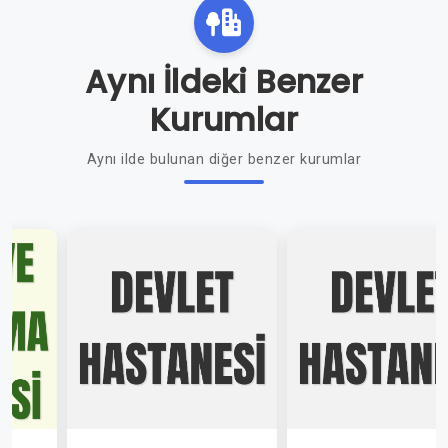
Aynı İldeki Benzer
Kurumlar
Aynı ilde bulunan diğer benzer kurumlar