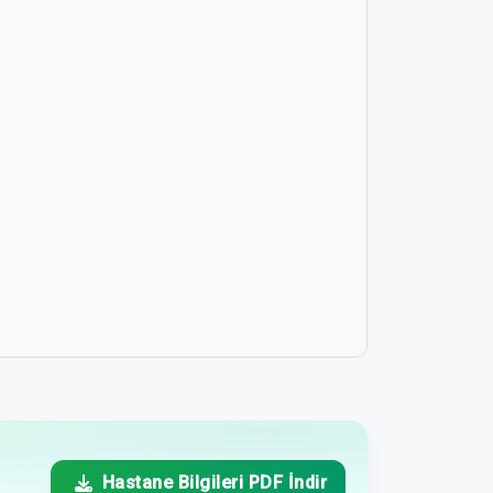
Hastane Bilgileri PDF İndir