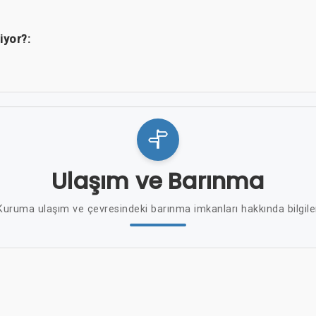
iyor?:
Ulaşım ve Barınma
Kuruma ulaşım ve çevresindeki barınma imkanları hakkında bilgile