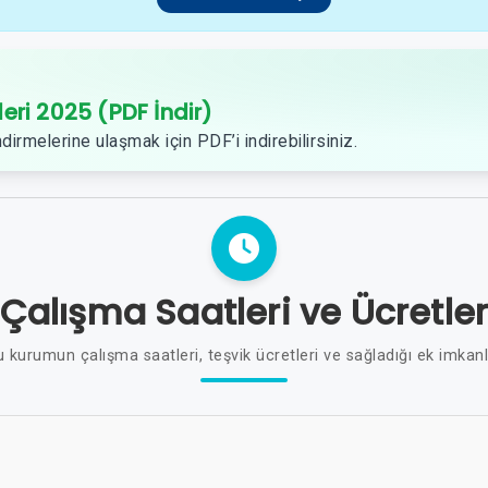
leri 2025 (PDF İndir)
dirmelerine ulaşmak için PDF’i indirebilirsiniz.
Çalışma Saatleri ve Ücretle
 kurumun çalışma saatleri, teşvik ücretleri ve sağladığı ek imkan