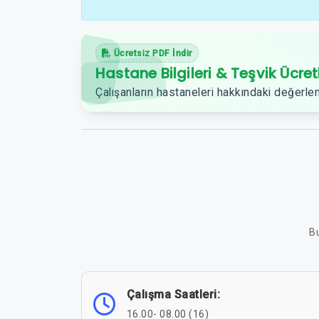
Ücretsiz PDF İndir
Hastane Bilgileri & Teşvik Ücret
Çalışanların hastaneleri hakkındaki değerlen
Bu
Çalışma Saatleri:
16.00- 08.00 (16)