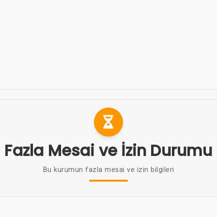
Fazla Mesai ve İzin Durumu
Bu kurumun fazla mesai ve izin bilgileri