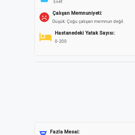
Evet
Çalışan Memnuniyeti:
Düşük: Çoğu çalışan memnun değil.
Hastanedeki Yatak Sayısı:
0-200
Fazla Mesai: