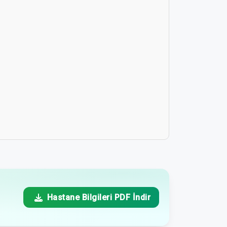
Hastane Bilgileri PDF İndir