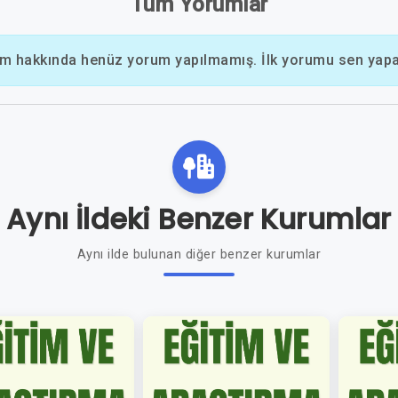
Tüm Yorumlar
m hakkında henüz yorum yapılmamış. İlk yorumu sen yapab
Aynı İldeki Benzer Kurumlar
Aynı ilde bulunan diğer benzer kurumlar