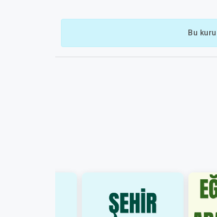
Bu kuru