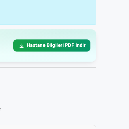
Hastane Bilgileri PDF İndir
r