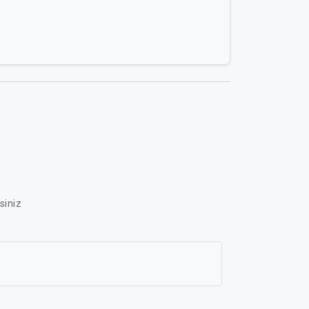
siniz