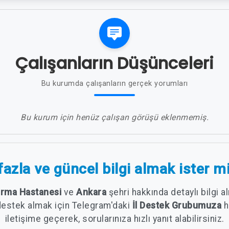
Çalışanların Düşünceleri
Bu kurumda çalışanların gerçek yorumları
Bu kurum için henüz çalışan görüşü eklenmemiş.
azla ve güncel bilgi almak ister m
ırma Hastanesi
ve
Ankara
şehri hakkında detaylı bilgi 
destek almak için Telegram'daki
İl Destek Grubumuza
h
iletişime geçerek, sorularınıza hızlı yanıt alabilirsiniz.