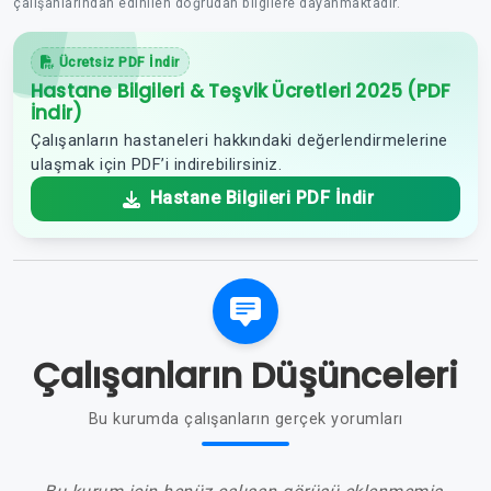
çalışanlarından edinilen doğrudan bilgilere dayanmaktadır.
Ücretsiz PDF İndir
Hastane Bilgileri & Teşvik Ücretleri 2025 (PDF
İndir)
Çalışanların hastaneleri hakkındaki değerlendirmelerine
ulaşmak için PDF’i indirebilirsiniz.
Hastane Bilgileri PDF İndir
Çalışanların Düşünceleri
Bu kurumda çalışanların gerçek yorumları