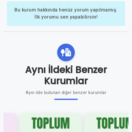
Bu kurum hakkında henüz yorum yapılmamış.
İlk yorumu sen yapabilirsin!
Aynı İldeki Benzer
Kurumlar
Aynı ilde bulunan diğer benzer kurumlar