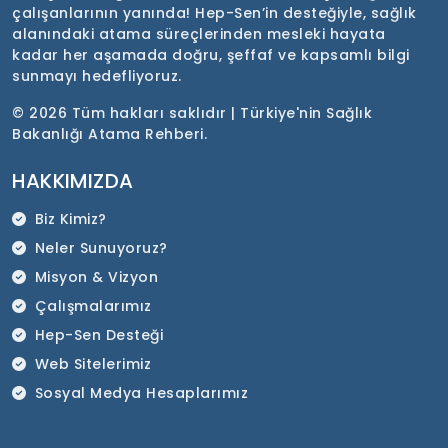
çalışanlarının yanında! Hep-Sen’in desteğiyle, sağlık
alanındaki atama süreçlerinden mesleki hayata
kadar her aşamada doğru, şeffaf ve kapsamlı bilgi
sunmayı hedefliyoruz.
©
2026 Tüm hakları saklıdır | Türkiye'nin Sağlık
Bakanlığı Atama Rehberi.
HAKKIMIZDA
Biz Kimiz?
Neler Sunuyoruz?
Misyon & Vizyon
Çalışmalarımız
Hep-Sen Desteği
Web Sitelerimiz
Sosyal Medya Hesaplarımız