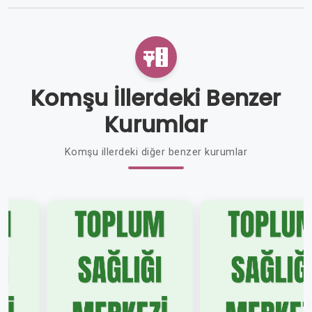
Komşu İllerdeki Benzer
Kurumlar
Komşu illerdeki diğer benzer kurumlar