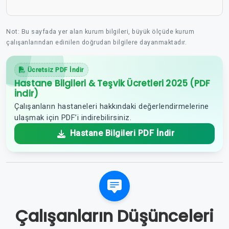
Not: Bu sayfada yer alan kurum bilgileri, büyük ölçüde kurum
çalışanlarından edinilen doğrudan bilgilere dayanmaktadır.
Ücretsiz PDF İndir
Hastane Bilgileri & Teşvik Ücretleri 2025 (PDF
İndir)
Çalışanların hastaneleri hakkındaki değerlendirmelerine
ulaşmak için PDF’i indirebilirsiniz.
Hastane Bilgileri PDF İndir
Çalışanların Düşünceleri