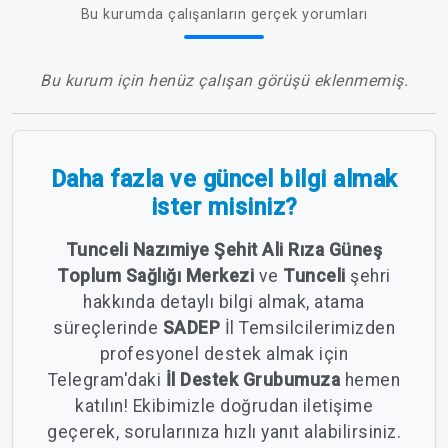
Bu kurumda çalışanların gerçek yorumları
Bu kurum için henüz çalışan görüşü eklenmemiş.
Daha fazla ve güncel bilgi almak
ister misiniz?
Tunceli Nazımiye Şehit Ali Rıza Güneş
Toplum Sağlığı Merkezi
ve
Tunceli
şehri
hakkında detaylı bilgi almak, atama
süreçlerinde
SADEP
İl Temsilcilerimizden
profesyonel destek almak için
Telegram'daki
İl Destek Grubumuza
hemen
katılın! Ekibimizle doğrudan iletişime
geçerek, sorularınıza hızlı yanıt alabilirsiniz.