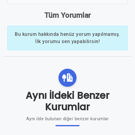
Tüm Yorumlar
Bu kurum hakkında henüz yorum yapılmamış.
İlk yorumu sen yapabilirsin!
Aynı İldeki Benzer
Kurumlar
Aynı ilde bulunan diğer benzer kurumlar