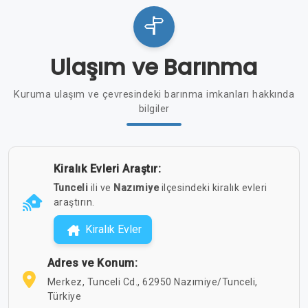
Ulaşım ve Barınma
Kuruma ulaşım ve çevresindeki barınma imkanları hakkında
bilgiler
Kiralık Evleri Araştır:
Tunceli
ili ve
Nazımiye
ilçesindeki kiralık evleri
araştırın.
Kiralık Evler
Adres ve Konum:
Merkez, Tunceli Cd., 62950 Nazımiye/Tunceli,
Türkiye