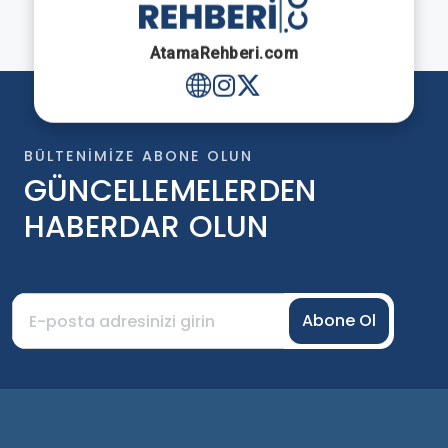
AtamaRehberi.com
BÜLTENIMIZE ABONE OLUN
GÜNCELLEMELERDEN
HABERDAR OLUN
Abone Ol