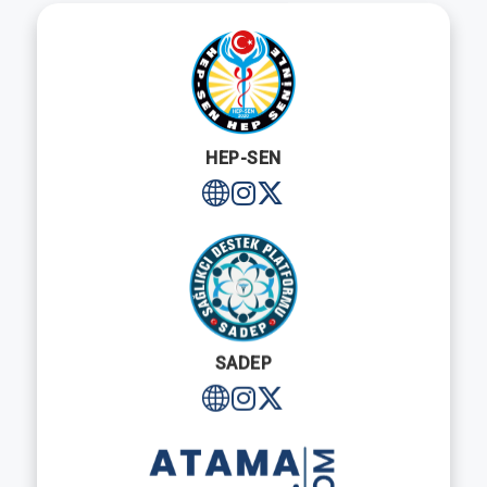
HEP-SEN
SADEP