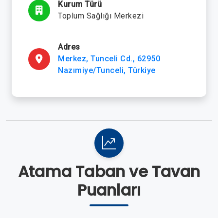
Kurum Türü
Toplum Sağlığı Merkezi
Adres
Merkez, Tunceli Cd., 62950
Nazımiye/Tunceli, Türkiye
Atama Taban ve Tavan
Puanları