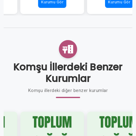
Kurumu Gör
Kurumu Gör
Komşu İllerdeki Benzer
Kurumlar
Komşu illerdeki diğer benzer kurumlar