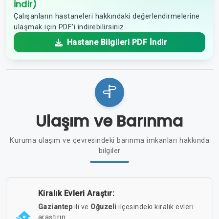
İndir)
Çalışanların hastaneleri hakkındaki değerlendirmelerine
ulaşmak için PDF’i indirebilirsiniz.
Hastane Bilgileri PDF İndir
Ulaşım ve Barınma
Kuruma ulaşım ve çevresindeki barınma imkanları hakkında
bilgiler
Kiralık Evleri Araştır:
Gaziantep
ili ve
Oğuzeli
ilçesindeki kiralık evleri
araştırın.