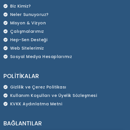
Biz Kimiz?
Neler Sunuyoruz?
Misyon & Vizyon
Çalışmalarımız
Hep-Sen Desteği
Web Sitelerimiz
Sosyal Medya Hesaplarımız
POLITIKALAR
Gizlilik ve Çerez Politikası
Kullanım Koşulları ve Üyelik Sözleşmesi
KVKK Aydınlatma Metni
BAĞLANTILAR