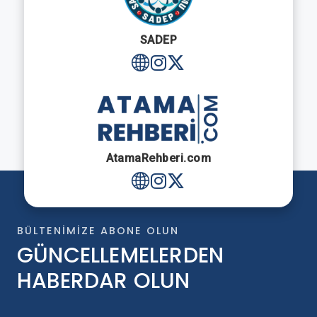
SADEP
AtamaRehberi.com
BÜLTENIMIZE ABONE OLUN
GÜNCELLEMELERDEN
HABERDAR OLUN