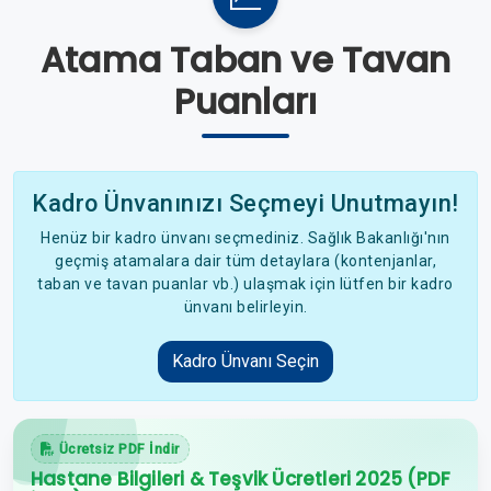
Atama Taban ve Tavan
Puanları
Kadro Ünvanınızı Seçmeyi Unutmayın!
Henüz bir kadro ünvanı seçmediniz. Sağlık Bakanlığı'nın
geçmiş atamalara dair tüm detaylara (kontenjanlar,
taban ve tavan puanlar vb.) ulaşmak için lütfen bir kadro
ünvanı belirleyin.
Kadro Ünvanı Seçin
Ücretsiz PDF İndir
Hastane Bilgileri & Teşvik Ücretleri 2025 (PDF