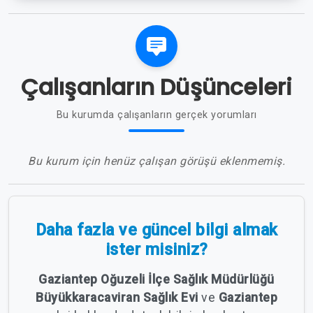
Çalışanların Düşünceleri
Bu kurumda çalışanların gerçek yorumları
Bu kurum için henüz çalışan görüşü eklenmemiş.
Daha fazla ve güncel bilgi almak
ister misiniz?
Gaziantep Oğuzeli İlçe Sağlık Müdürlüğü
Büyükkaracaviran Sağlık Evi
ve
Gaziantep