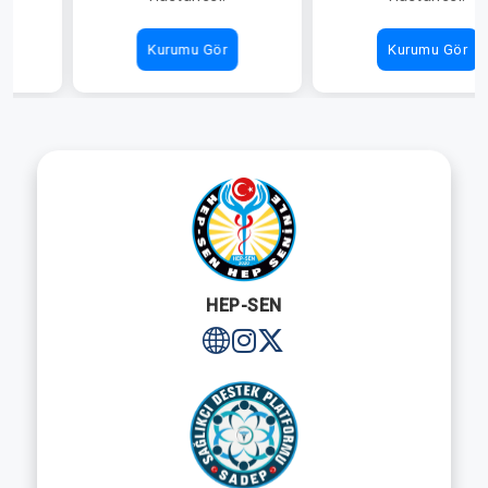
Kurumu Gör
Kurumu Gör
HEP-SEN