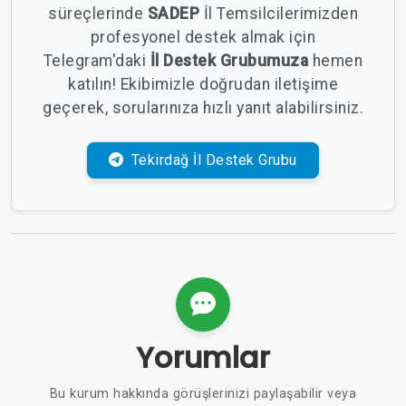
süreçlerinde
SADEP
İl Temsilcilerimizden
profesyonel destek almak için
Telegram'daki
İl Destek Grubumuza
hemen
katılın! Ekibimizle doğrudan iletişime
geçerek, sorularınıza hızlı yanıt alabilirsiniz.
Tekirdağ İl Destek Grubu
Yorumlar
Bu kurum hakkında görüşlerinizi paylaşabilir veya