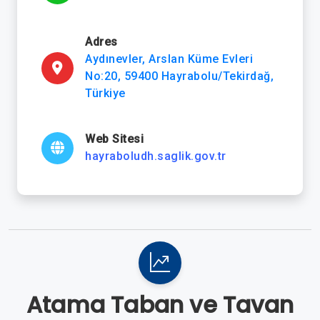
Adres
Aydınevler, Arslan Küme Evleri
No:20, 59400 Hayrabolu/Tekirdağ,
Türkiye
Web Sitesi
hayraboludh.saglik.gov.tr
Atama Taban ve Tavan