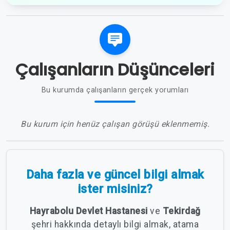
Çalışanların Düşünceleri
Bu kurumda çalışanların gerçek yorumları
Bu kurum için henüz çalışan görüşü eklenmemiş.
Daha fazla ve güncel bilgi almak
ister misiniz?
Hayrabolu Devlet Hastanesi
ve
Tekirdağ
şehri hakkında detaylı bilgi almak, atama