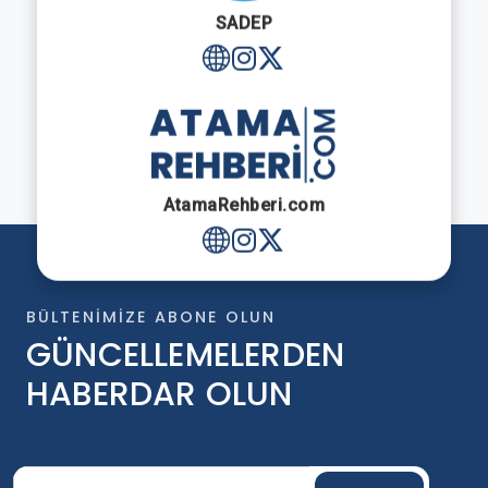
SADEP
AtamaRehberi.com
BÜLTENIMIZE ABONE OLUN
GÜNCELLEMELERDEN
HABERDAR OLUN