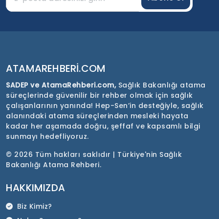
ATAMAREHBERI.COM
SADEP ve AtamaRehberi.com,
Sağlık Bakanlığı atama
süreçlerinde güvenilir bir rehber olmak için sağlık
çalışanlarının yanında! Hep-Sen’in desteğiyle, sağlık
alanındaki atama süreçlerinden mesleki hayata
kadar her aşamada doğru, şeffaf ve kapsamlı bilgi
sunmayı hedefliyoruz.
©
2026 Tüm hakları saklıdır | Türkiye'nin Sağlık
Bakanlığı Atama Rehberi.
HAKKIMIZDA
Biz Kimiz?