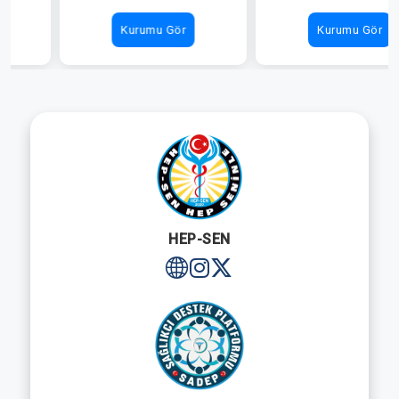
Kurumu Gör
Kurumu Gör
HEP-SEN