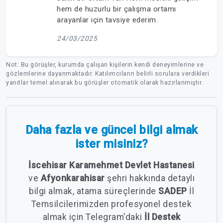
hem de huzurlu bir çalışma ortamı
arayanlar için tavsiye ederim.
24/03/2025
Not: Bu görüşler, kurumda çalışan kişilerin kendi deneyimlerine ve
gözlemlerine dayanmaktadır. Katılımcıların belirli sorulara verdikleri
yanıtlar temel alınarak bu görüşler otomatik olarak hazırlanmıştır.
Daha fazla ve güncel bilgi almak
ister misiniz?
İscehisar Karamehmet Devlet Hastanesi
ve
Afyonkarahisar
şehri hakkında detaylı
bilgi almak, atama süreçlerinde
SADEP
İl
Temsilcilerimizden profesyonel destek
almak için Telegram'daki
İl Destek