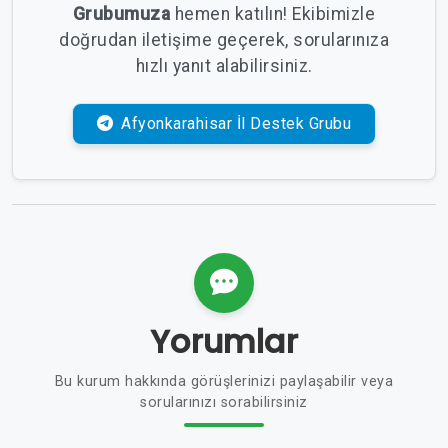
Grubumuza
hemen katılın! Ekibimizle
doğrudan iletişime geçerek, sorularınıza
hızlı yanıt alabilirsiniz.
Afyonkarahisar İl Destek Grubu
Yorumlar
Bu kurum hakkında görüşlerinizi paylaşabilir veya
sorularınızı sorabilirsiniz