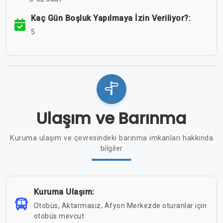
Kaç Gün Boşluk Yapılmaya İzin Veriliyor?:
5
Ulaşım ve Barınma
Kuruma ulaşım ve çevresindeki barınma imkanları hakkında
bilgiler
Kuruma Ulaşım:
Otobüs, Aktarmasız, Afyon Merkezde oturanlar için
otobüs mevcut