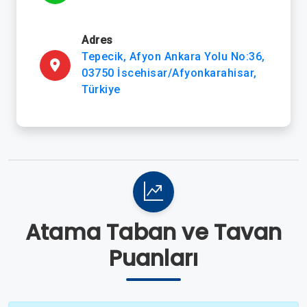
Adres
Tepecik, Afyon Ankara Yolu No:36,
03750 İscehisar/Afyonkarahisar,
Türkiye
Atama Taban ve Tavan
Puanları