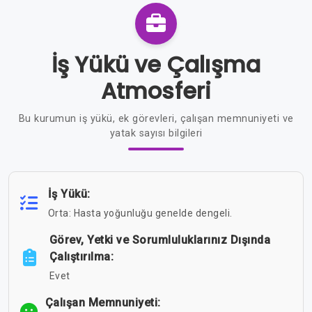
İş Yükü ve Çalışma
Atmosferi
Bu kurumun iş yükü, ek görevleri, çalışan memnuniyeti ve
yatak sayısı bilgileri
İş Yükü:
Orta: Hasta yoğunluğu genelde dengeli.
Görev, Yetki ve Sorumluluklarınız Dışında
Çalıştırılma:
Evet
Çalışan Memnuniyeti: