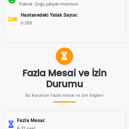
Yüksek: Çoğu çalışan memnun.
Hastanedeki Yatak Sayısı:
0-200
Fazla Mesai ve İzin
Durumu
Bu kurumun fazla mesai ve izin bilgileri
Fazla Mesai:
8-32 saat