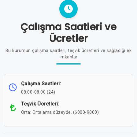
Çalışma Saatleri ve
Ücretler
Bu kurumun çalışma saatleri, teşvik ücretleri ve sağladığı ek
imkanlar
Çalışma Saatleri:
08.00-08.00 (24)
Teşvik Ücretleri:
Orta: Ortalama düzeyde. (6000-9000)