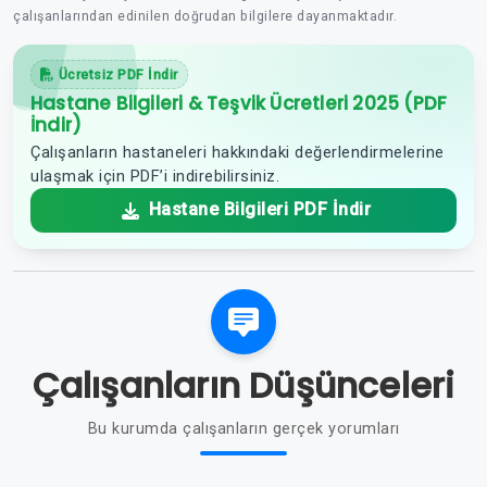
çalışanlarından edinilen doğrudan bilgilere dayanmaktadır.
Ücretsiz PDF İndir
Hastane Bilgileri & Teşvik Ücretleri 2025 (PDF
İndir)
Çalışanların hastaneleri hakkındaki değerlendirmelerine
ulaşmak için PDF’i indirebilirsiniz.
Hastane Bilgileri PDF İndir
Çalışanların Düşünceleri
Bu kurumda çalışanların gerçek yorumları