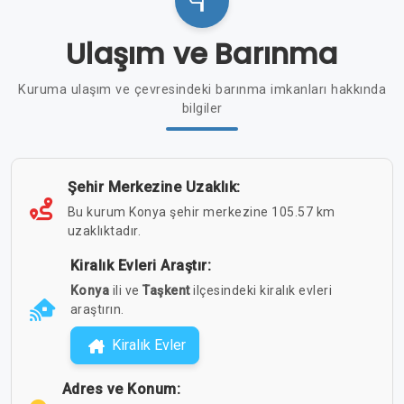
Ulaşım ve Barınma
Kuruma ulaşım ve çevresindeki barınma imkanları hakkında
bilgiler
Şehir Merkezine Uzaklık:
Bu kurum Konya şehir merkezine 105.57 km
uzaklıktadır.
Kiralık Evleri Araştır:
Konya
ili ve
Taşkent
ilçesindeki kiralık evleri
araştırın.
Kiralık Evler
Adres ve Konum: