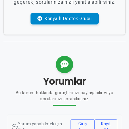
geçerek, sorularınıza hızlı yanıt alabilirsiniz.
Konya İl Destek Grubu
Yorumlar
Bu kurum hakkında görüşlerinizi paylaşabilir veya
sorularınızı sorabilirsiniz
Yorum yapabilmek için
Giriş
Kayıt