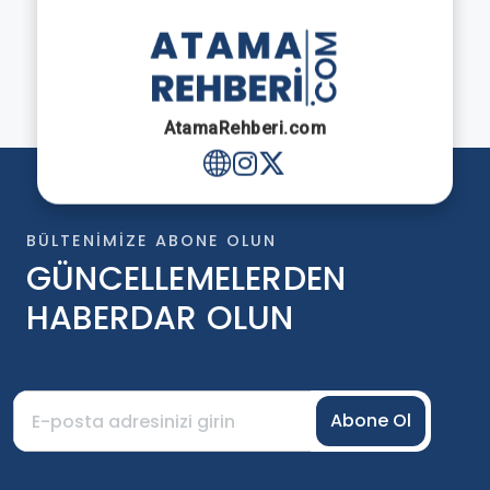
AtamaRehberi.com
BÜLTENIMIZE ABONE OLUN
GÜNCELLEMELERDEN
HABERDAR OLUN
Abone Ol