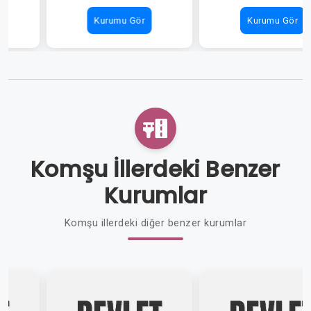
Kurumu Gör
Kurumu Gör
Komşu İllerdeki Benzer
Kurumlar
Komşu illerdeki diğer benzer kurumlar