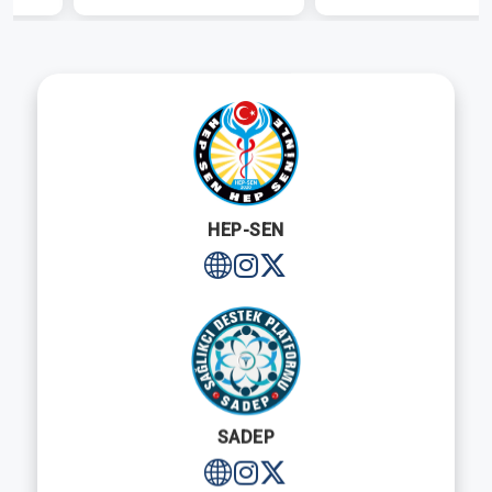
HEP-SEN
SADEP