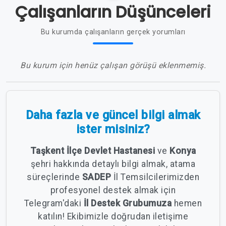
Çalışanların Düşünceleri
Bu kurumda çalışanların gerçek yorumları
Bu kurum için henüz çalışan görüşü eklenmemiş.
Daha fazla ve güncel bilgi almak
ister misiniz?
Taşkent İlçe Devlet Hastanesi
ve
Konya
şehri hakkında detaylı bilgi almak, atama
süreçlerinde
SADEP
İl Temsilcilerimizden
profesyonel destek almak için
Telegram'daki
İl Destek Grubumuza
hemen
katılın! Ekibimizle doğrudan iletişime