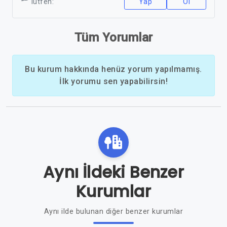
lütfen:
Yap
Ol
Tüm Yorumlar
Bu kurum hakkında henüz yorum yapılmamış.
İlk yorumu sen yapabilirsin!
Aynı İldeki Benzer
Kurumlar
Aynı ilde bulunan diğer benzer kurumlar