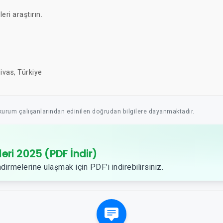
leri araştırın.
ivas, Türkiye
 kurum çalışanlarından edinilen doğrudan bilgilere dayanmaktadır.
leri 2025 (PDF İndir)
dirmelerine ulaşmak için PDF’i indirebilirsiniz.