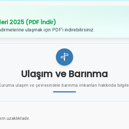
leri 2025 (PDF İndir)
dirmelerine ulaşmak için PDF’i indirebilirsiniz.
Ulaşım ve Barınma
Kuruma ulaşım ve çevresindeki barınma imkanları hakkında bilgile
m uzaklıktadır.