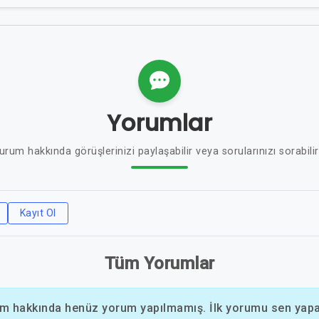
Yorumlar
urum hakkında görüşlerinizi paylaşabilir veya sorularınızı sorabilir
Kayıt Ol
Tüm Yorumlar
m hakkında henüz yorum yapılmamış. İlk yorumu sen yapab