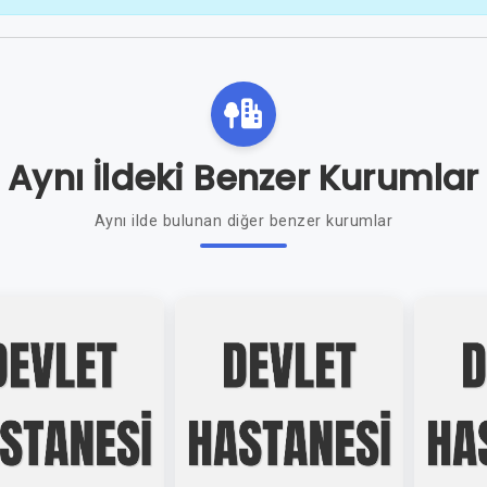
Aynı İldeki Benzer Kurumlar
Aynı ilde bulunan diğer benzer kurumlar