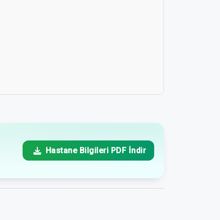
Hastane Bilgileri PDF İndir