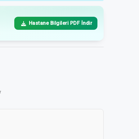
Hastane Bilgileri PDF İndir
r