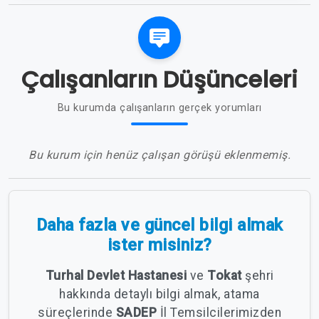
Çalışanların Düşünceleri
Bu kurumda çalışanların gerçek yorumları
Bu kurum için henüz çalışan görüşü eklenmemiş.
Daha fazla ve güncel bilgi almak
ister misiniz?
Turhal Devlet Hastanesi
ve
Tokat
şehri
hakkında detaylı bilgi almak, atama
süreçlerinde
SADEP
İl Temsilcilerimizden