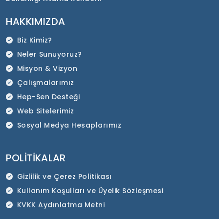
HAKKIMIZDA
Biz Kimiz?
Neler Sunuyoruz?
Misyon & Vizyon
Çalışmalarımız
Hep-Sen Desteği
Web Sitelerimiz
Sosyal Medya Hesaplarımız
POLITIKALAR
Gizlilik ve Çerez Politikası
Kullanım Koşulları ve Üyelik Sözleşmesi
KVKK Aydınlatma Metni