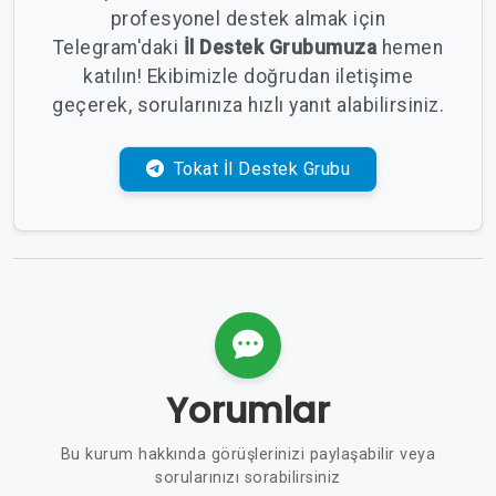
profesyonel destek almak için
Telegram'daki
İl Destek Grubumuza
hemen
katılın! Ekibimizle doğrudan iletişime
geçerek, sorularınıza hızlı yanıt alabilirsiniz.
Tokat İl Destek Grubu
Yorumlar
Bu kurum hakkında görüşlerinizi paylaşabilir veya
sorularınızı sorabilirsiniz