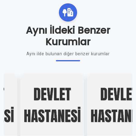
Aynı İldeki Benzer
Kurumlar
Aynı ilde bulunan diğer benzer kurumlar