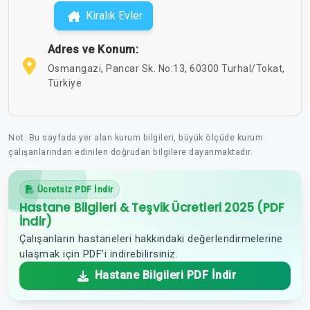
Kiralık Evler
Adres ve Konum:
Osmangazi, Pancar Sk. No:13, 60300 Turhal/Tokat,
Türkiye
Not: Bu sayfada yer alan kurum bilgileri, büyük ölçüde kurum
çalışanlarından edinilen doğrudan bilgilere dayanmaktadır.
Ücretsiz PDF İndir
Hastane Bilgileri & Teşvik Ücretleri 2025 (PDF
İndir)
Çalışanların hastaneleri hakkındaki değerlendirmelerine
ulaşmak için PDF’i indirebilirsiniz.
Hastane Bilgileri PDF İndir