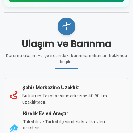
Ulaşım ve Barınma
Kuruma ulaşım ve çevresindeki barınma imkanları hakkında
bilgiler
Şehir Merkezine Uzaklık:
Bu kurum Tokat şehir merkezine 40.90 km
uzaklıktadır.
Kiralık Evleri Araştır:
Tokat
ili ve
Turhal
ilçesindeki kiralık evleri
araştırın.