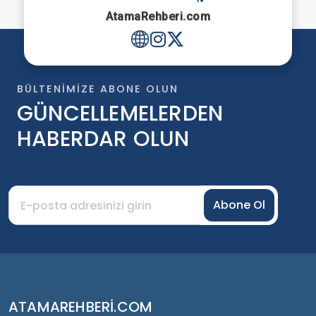
AtamaRehberi.com
BÜLTENIMIZE ABONE OLUN
GÜNCELLEMELERDEN
HABERDAR OLUN
Abone Ol
ATAMAREHBERI.COM