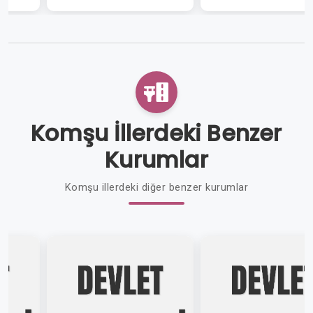
Komşu İllerdeki Benzer
Kurumlar
Komşu illerdeki diğer benzer kurumlar