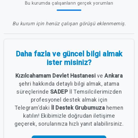
Bu kurumda çalışanların gerçek yorumları
Bu kurum için henüz çalışan görüşü eklenmemiş.
Daha fazla ve güncel bilgi almak
ister misiniz?
Kızılcahamam Devlet Hastanesi
ve
Ankara
şehri hakkında detaylı bilgi almak, atama
süreçlerinde
SADEP
İl Temsilcilerimizden
profesyonel destek almak için
Telegram'daki
İl Destek Grubumuza
hemen
katılın! Ekibimizle doğrudan iletişime
geçerek, sorularınıza hızlı yanıt alabilirsiniz.