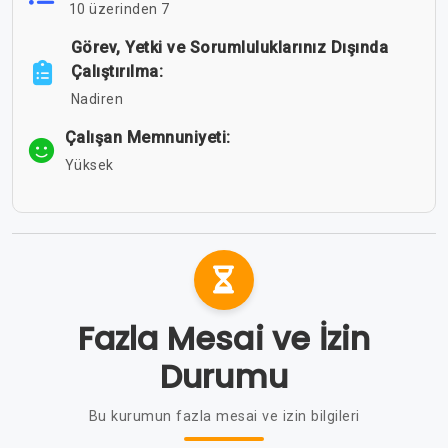
10 üzerinden 7
Görev, Yetki ve Sorumluluklarınız Dışında
Çalıştırılma:
Nadiren
Çalışan Memnuniyeti:
Yüksek
Fazla Mesai ve İzin
Durumu
Bu kurumun fazla mesai ve izin bilgileri