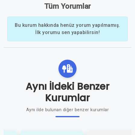
Tüm Yorumlar
Bu kurum hakkında henüz yorum yapılmamış.
İlk yorumu sen yapabilirsin!
Aynı İldeki Benzer
Kurumlar
Aynı ilde bulunan diğer benzer kurumlar