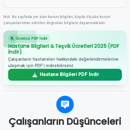
Not: Bu sayfada yer alan kurum bilgileri, büyük ölçüde kurum
çalışanlarından edinilen doğrudan bilgilere dayanmaktadır.
Ücretsiz PDF İndir
Hastane Bilgileri & Teşvik Ücretleri 2025 (PDF
İndir)
Çalışanların hastaneleri hakkındaki değerlendirmelerine
ulaşmak için PDF’i indirebilirsiniz.
Hastane Bilgileri PDF İndir
Çalışanların Düşünceleri