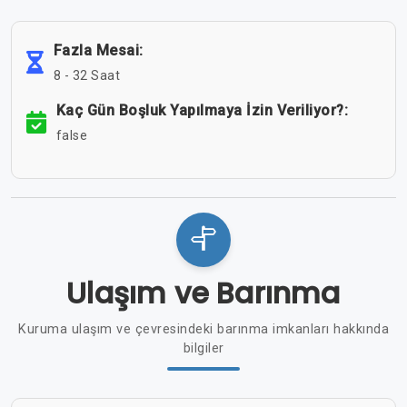
Fazla Mesai:
8 - 32 Saat
Kaç Gün Boşluk Yapılmaya İzin Veriliyor?:
false
Ulaşım ve Barınma
Kuruma ulaşım ve çevresindeki barınma imkanları hakkında
bilgiler