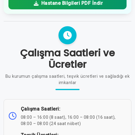
Hastane Bilgileri PDF İndir
Çalışma Saatleri ve
Ücretler
Bu kurumun çalışma saatleri, teşvik ücretleri ve sağladığı ek
imkanlar
Çalışma Saatleri:
08:00 – 16:00 (8 saat), 16:00 – 08:00 (16 saat),
08:00 – 08:00 (24 saat nöbet)