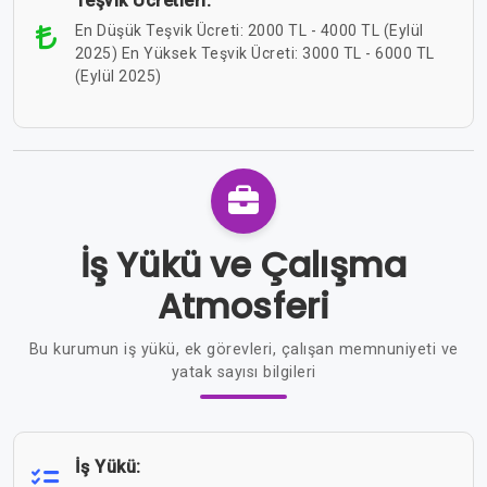
Teşvik Ücretleri:
En Düşük Teşvik Ücreti: 2000 TL - 4000 TL (Eylül
2025) En Yüksek Teşvik Ücreti: 3000 TL - 6000 TL
(Eylül 2025)
İş Yükü ve Çalışma
Atmosferi
Bu kurumun iş yükü, ek görevleri, çalışan memnuniyeti ve
yatak sayısı bilgileri
İş Yükü: