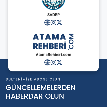
SADEP
AtamaRehberi.com
BÜLTENIMIZE ABONE OLUN
GÜNCELLEMELERDEN
HABERDAR OLUN