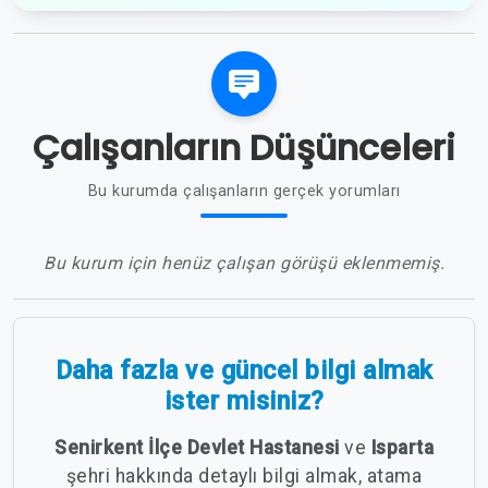
Çalışanların Düşünceleri
Bu kurumda çalışanların gerçek yorumları
Bu kurum için henüz çalışan görüşü eklenmemiş.
Daha fazla ve güncel bilgi almak
ister misiniz?
Senirkent İlçe Devlet Hastanesi
ve
Isparta
şehri hakkında detaylı bilgi almak, atama