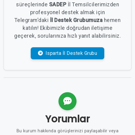
süreçlerinde
SADEP
İl Temsilcilerimizden
profesyonel destek almak için
Telegram'daki
İl Destek Grubumuza
hemen
katılın! Ekibimizle doğrudan iletişime
geçerek, sorularınıza hızlı yanıt alabilirsiniz.
Isparta İl Destek Grubu
Yorumlar
Bu kurum hakkında görüşlerinizi paylaşabilir veya