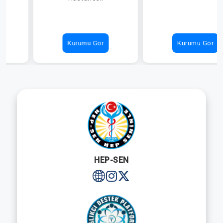
Kurumu Gör
Kurumu Gör
HEP-SEN