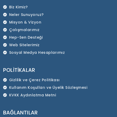
Biz Kimiz?
Neler Sunuyoruz?
Misyon & Vizyon
Çalışmalarımız
Hep-Sen Desteği
Web Sitelerimiz
Sosyal Medya Hesaplarımız
POLITIKALAR
Gizlilik ve Çerez Politikası
Kullanım Koşulları ve Üyelik Sözleşmesi
KVKK Aydınlatma Metni
BAĞLANTILAR