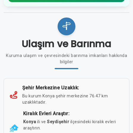
Ulaşım ve Barınma
Kuruma ulaşım ve çevresindeki barınma imkanları hakkında
bilgiler
Şehir Merkezine Uzaklık:
Bu kurum Konya şehir merkezine 76.47 km
uzaklıktadır.
Kiralık Evleri Araştır:
Konya
ili ve
Seydişehir
ilçesindeki kiralık evleri
araştırın.