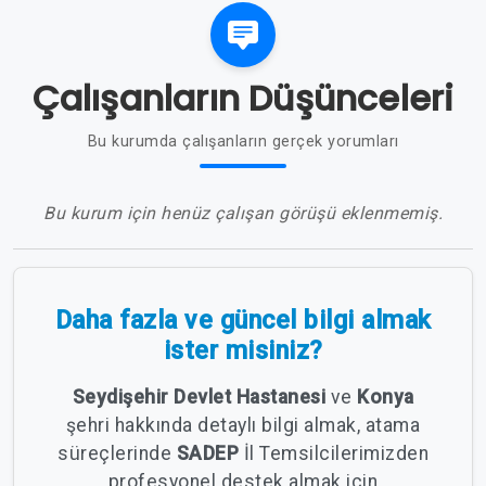
Çalışanların Düşünceleri
Bu kurumda çalışanların gerçek yorumları
Bu kurum için henüz çalışan görüşü eklenmemiş.
Daha fazla ve güncel bilgi almak
ister misiniz?
Seydişehir Devlet Hastanesi
ve
Konya
şehri hakkında detaylı bilgi almak, atama
süreçlerinde
SADEP
İl Temsilcilerimizden
profesyonel destek almak için