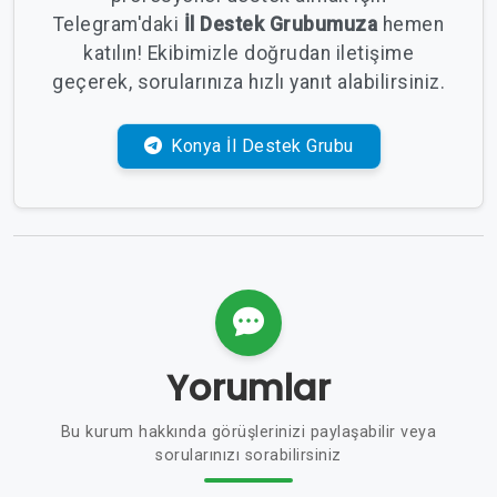
Telegram'daki
İl Destek Grubumuza
hemen
katılın! Ekibimizle doğrudan iletişime
geçerek, sorularınıza hızlı yanıt alabilirsiniz.
Konya İl Destek Grubu
Yorumlar
Bu kurum hakkında görüşlerinizi paylaşabilir veya
sorularınızı sorabilirsiniz