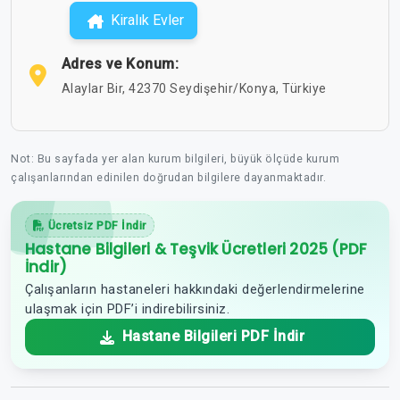
Kiralık Evler
Adres ve Konum:
Alaylar Bir, 42370 Seydişehir/Konya, Türkiye
Not: Bu sayfada yer alan kurum bilgileri, büyük ölçüde kurum
çalışanlarından edinilen doğrudan bilgilere dayanmaktadır.
Ücretsiz PDF İndir
Hastane Bilgileri & Teşvik Ücretleri 2025 (PDF
İndir)
Çalışanların hastaneleri hakkındaki değerlendirmelerine
ulaşmak için PDF’i indirebilirsiniz.
Hastane Bilgileri PDF İndir