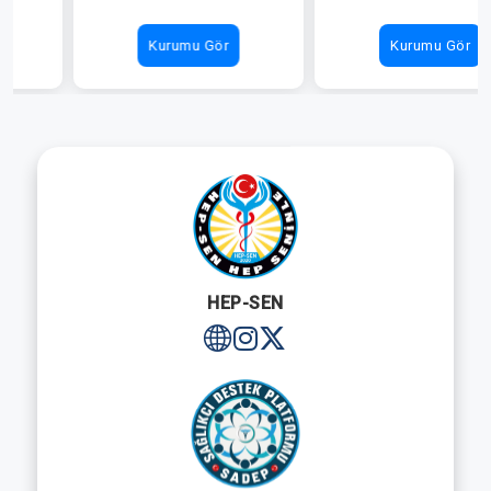
Kurumu Gör
Kurumu Gör
HEP-SEN