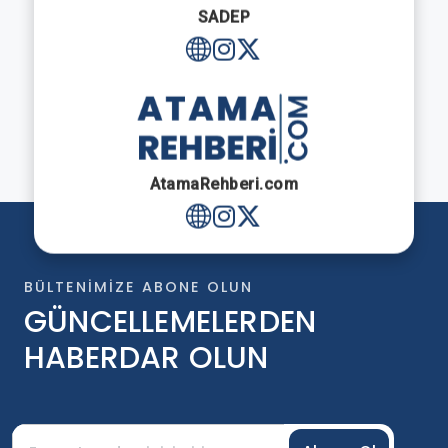
SADEP
AtamaRehberi.com
BÜLTENIMIZE ABONE OLUN
GÜNCELLEMELERDEN
HABERDAR OLUN