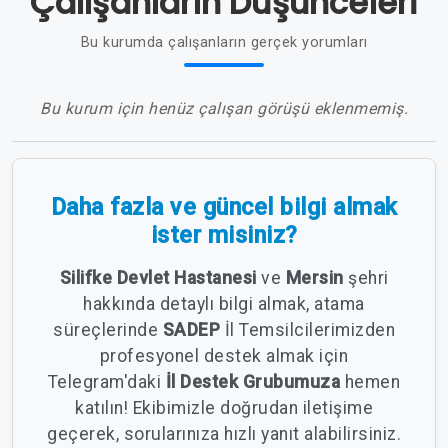
Çalışanların Düşünceleri
Bu kurumda çalışanların gerçek yorumları
Bu kurum için henüz çalışan görüşü eklenmemiş.
Daha fazla ve güncel bilgi almak
ister misiniz?
Silifke Devlet Hastanesi
ve
Mersin
şehri
hakkında detaylı bilgi almak, atama
süreçlerinde
SADEP
İl Temsilcilerimizden
profesyonel destek almak için
Telegram'daki
İl Destek Grubumuza
hemen
katılın! Ekibimizle doğrudan iletişime
geçerek, sorularınıza hızlı yanıt alabilirsiniz.