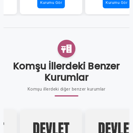
Kurumu Gör
Kurumu Gör
Komşu İllerdeki Benzer
Kurumlar
Komşu illerdeki diğer benzer kurumlar