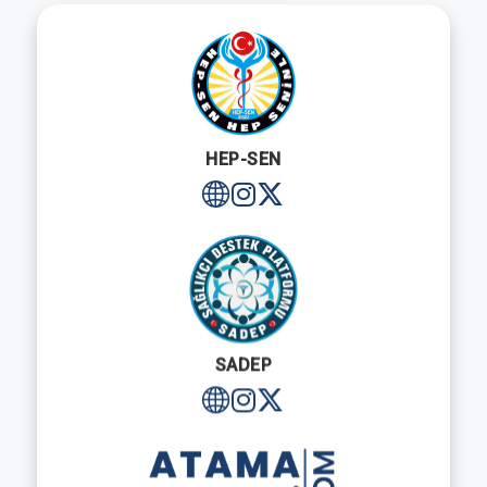
HEP-SEN
SADEP