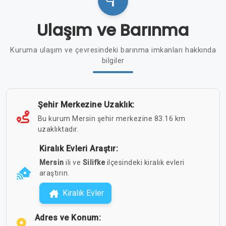
Ulaşım ve Barınma
Kuruma ulaşım ve çevresindeki barınma imkanları hakkında
bilgiler
Şehir Merkezine Uzaklık:
Bu kurum Mersin şehir merkezine 83.16 km
uzaklıktadır.
Kiralık Evleri Araştır:
Mersin
ili ve
Silifke
ilçesindeki kiralık evleri
araştırın.
Kiralık Evler
Adres ve Konum: