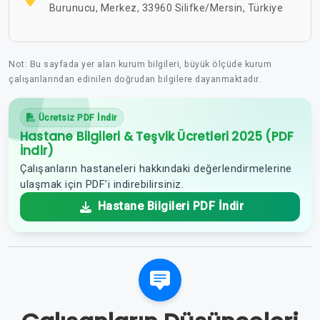
Burunucu, Merkez, 33960 Silifke/Mersin, Türkiye
Not: Bu sayfada yer alan kurum bilgileri, büyük ölçüde kurum
çalışanlarından edinilen doğrudan bilgilere dayanmaktadır.
Ücretsiz PDF İndir
Hastane Bilgileri & Teşvik Ücretleri 2025 (PDF
İndir)
Çalışanların hastaneleri hakkındaki değerlendirmelerine
ulaşmak için PDF’i indirebilirsiniz.
Hastane Bilgileri PDF İndir