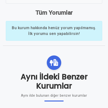
Tüm Yorumlar
Bu kurum hakkında henüz yorum yapılmamış.
İlk yorumu sen yapabilirsin!
Aynı İldeki Benzer
Kurumlar
Aynı ilde bulunan diğer benzer kurumlar