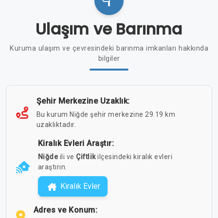
Ulaşım ve Barınma
Kuruma ulaşım ve çevresindeki barınma imkanları hakkında
bilgiler
Şehir Merkezine Uzaklık:
Bu kurum Niğde şehir merkezine 29.19 km
uzaklıktadır.
Kiralık Evleri Araştır:
Niğde
ili ve
Çiftlik
ilçesindeki kiralık evleri
araştırın.
Kiralık Evler
Adres ve Konum: