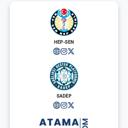
HEP-SEN
SADEP