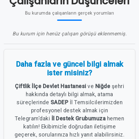
Çalışanların Düşünceleri
Bu kurumda çalışanların gerçek yorumları
Bu kurum için henüz çalışan görüşü eklenmemiş.
Daha fazla ve güncel bilgi almak
ister misiniz?
Çiftlik İlçe Devlet Hastanesi
ve
Niğde
şehri
hakkında detaylı bilgi almak, atama
süreçlerinde
SADEP
İl Temsilcilerimizden
profesyonel destek almak için
Telegram'daki
İl Destek Grubumuza
hemen
katılın! Ekibimizle doğrudan iletişime
geçerek, sorularınıza hızlı yanıt alabilirsiniz.