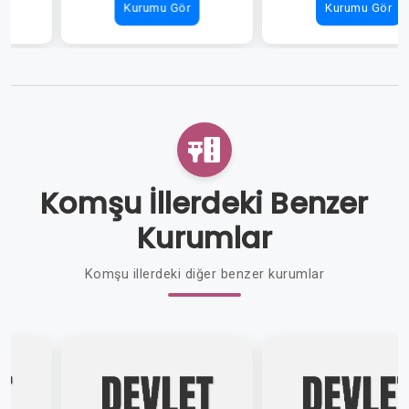
Kurumu Gör
Kurumu Gör
Komşu İllerdeki Benzer
Kurumlar
Komşu illerdeki diğer benzer kurumlar