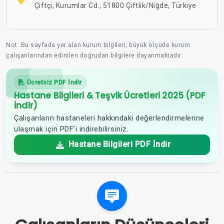
Çiftçi, Kurumlar Cd., 51800 Çiftlik/Niğde, Türkiye
Not: Bu sayfada yer alan kurum bilgileri, büyük ölçüde kurum
çalışanlarından edinilen doğrudan bilgilere dayanmaktadır.
Ücretsiz PDF İndir
Hastane Bilgileri & Teşvik Ücretleri 2025 (PDF
İndir)
Çalışanların hastaneleri hakkındaki değerlendirmelerine
ulaşmak için PDF’i indirebilirsiniz.
Hastane Bilgileri PDF İndir