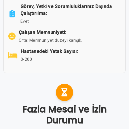
Görev, Yetki ve Sorumluluklarınız Dışında
Çalıştırılma:
Evet
Çalışan Memnuniyeti:
Orta: Memnuniyet düzeyi karışık.
Hastanedeki Yatak Sayısı:
0-200
Fazla Mesai ve İzin
Durumu