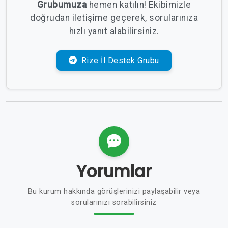
Grubumuza
hemen katılın! Ekibimizle
doğrudan iletişime geçerek, sorularınıza
hızlı yanıt alabilirsiniz.
Rize İl Destek Grubu
Yorumlar
Bu kurum hakkında görüşlerinizi paylaşabilir veya
sorularınızı sorabilirsiniz