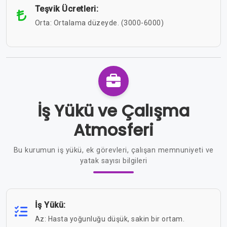
Teşvik Ücretleri:
Orta: Ortalama düzeyde. (3000-6000)
İş Yükü ve Çalışma
Atmosferi
Bu kurumun iş yükü, ek görevleri, çalışan memnuniyeti ve
yatak sayısı bilgileri
İş Yükü:
Az: Hasta yoğunluğu düşük, sakin bir ortam.