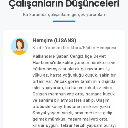
Çalışanların Düşünceleri
Bu kurumda çalışanların gerçek yorumları
Hemşire (LİSANS)
Kalite Yönetim Direktörü/Eğitim Hemşiresi
Kalkandere Şaban Cengiz İlçe Devlet
Hastanesi'nde kalite yönetim direktörü ve
eğitim hemşiresi olarak çalışıyorum. İş
yükü az, hasta yoğunluğu düşük, sakin bir
ortam var. Ancak görev tanımımın dışında
işler yapıyorum, bu bazen rahatsız edici.
Çalışan memnuniyeti orta; hastane küçük
ve samimi bir atmosfere sahip. Ulaşım
otobüsle kolay, hastane merkeze yakın.
Sosyal yaşam sınırlı, ama merkeze gidip
gelmek mümkün. Yaşam maliyeti orta,
kiralar uygun. Tekrar tercih yapsam burayı