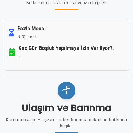
Bu kurumun fazla mesai ve izin bilgileri
Fazla Mesai:
8-32 saat
Kaç Gün Boşluk Yapılmaya İzin Veriliyor?:
5
Ulaşım ve Barınma
Kuruma ulaşım ve çevresindeki barınma imkanları hakkında
bilgiler