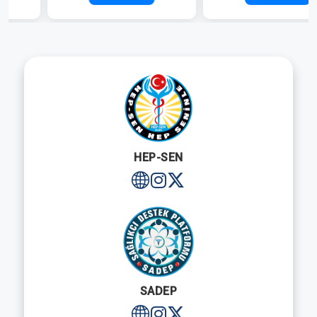
HEP-SEN
SADEP