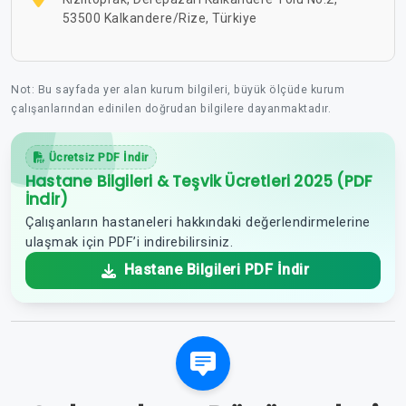
53500 Kalkandere/Rize, Türkiye
Not: Bu sayfada yer alan kurum bilgileri, büyük ölçüde kurum
çalışanlarından edinilen doğrudan bilgilere dayanmaktadır.
Ücretsiz PDF İndir
Hastane Bilgileri & Teşvik Ücretleri 2025 (PDF
İndir)
Çalışanların hastaneleri hakkındaki değerlendirmelerine
ulaşmak için PDF’i indirebilirsiniz.
Hastane Bilgileri PDF İndir