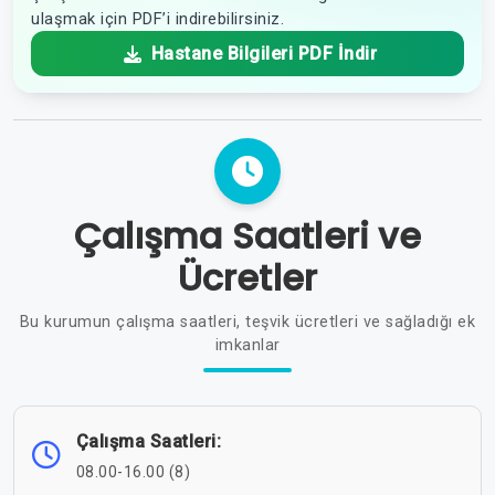
ulaşmak için PDF’i indirebilirsiniz.
Hastane Bilgileri PDF İndir
Çalışma Saatleri ve
Ücretler
Bu kurumun çalışma saatleri, teşvik ücretleri ve sağladığı ek
imkanlar
Çalışma Saatleri:
08.00-16.00 (8)