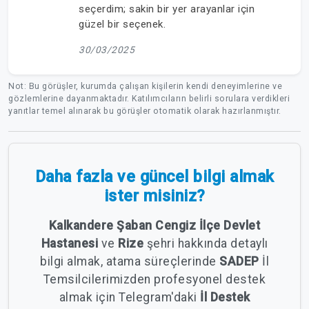
seçerdim; sakin bir yer arayanlar için
güzel bir seçenek.
30/03/2025
Not: Bu görüşler, kurumda çalışan kişilerin kendi deneyimlerine ve
gözlemlerine dayanmaktadır. Katılımcıların belirli sorulara verdikleri
yanıtlar temel alınarak bu görüşler otomatik olarak hazırlanmıştır.
Daha fazla ve güncel bilgi almak
ister misiniz?
Kalkandere Şaban Cengiz İlçe Devlet
Hastanesi
ve
Rize
şehri hakkında detaylı
bilgi almak, atama süreçlerinde
SADEP
İl
Temsilcilerimizden profesyonel destek
almak için Telegram'daki
İl Destek