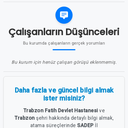
Çalışanların Düşünceleri
Bu kurumda çalışanların gerçek yorumları
Bu kurum için henüz çalışan görüşü eklenmemiş.
Daha fazla ve güncel bilgi almak
ister misiniz?
Trabzon Fatih Devlet Hastanesi
ve
Trabzon
şehri hakkında detaylı bilgi almak,
atama süreçlerinde
SADEP
İl