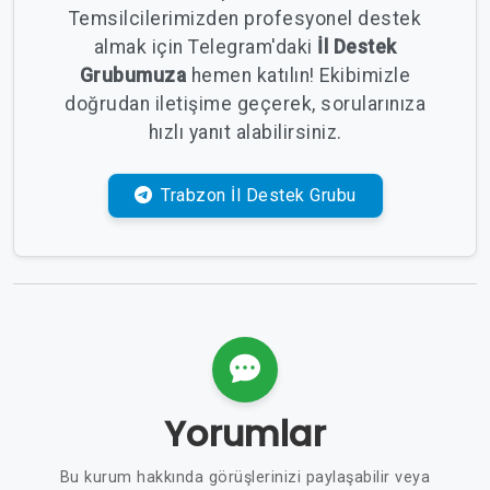
Temsilcilerimizden profesyonel destek
almak için Telegram'daki
İl Destek
Grubumuza
hemen katılın! Ekibimizle
doğrudan iletişime geçerek, sorularınıza
hızlı yanıt alabilirsiniz.
Trabzon İl Destek Grubu
Yorumlar
Bu kurum hakkında görüşlerinizi paylaşabilir veya