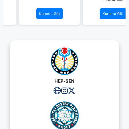
Kurumu Gör
Kurumu Gör
HEP-SEN