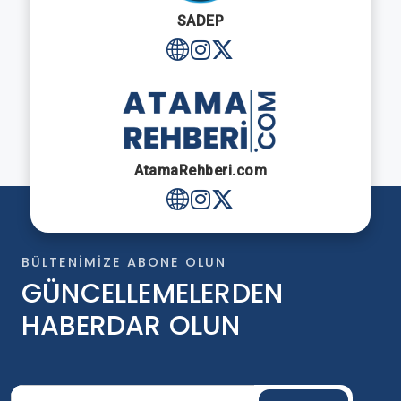
SADEP
AtamaRehberi.com
BÜLTENIMIZE ABONE OLUN
GÜNCELLEMELERDEN
HABERDAR OLUN