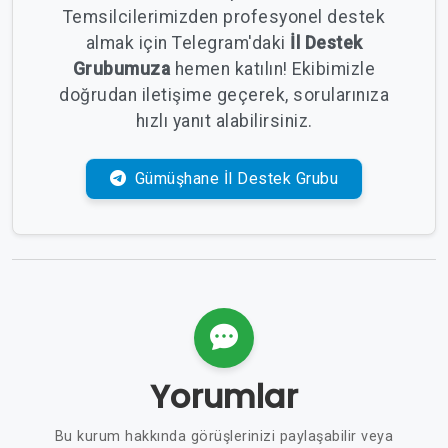
Temsilcilerimizden profesyonel destek
almak için Telegram'daki
İl Destek
Grubumuza
hemen katılın! Ekibimizle
doğrudan iletişime geçerek, sorularınıza
hızlı yanıt alabilirsiniz.
Gümüşhane İl Destek Grubu
Yorumlar
Bu kurum hakkında görüşlerinizi paylaşabilir veya