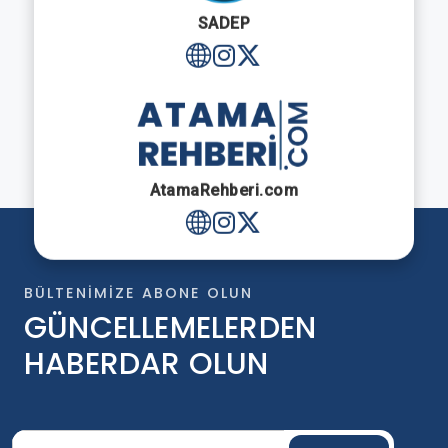
SADEP
AtamaRehberi.com
BÜLTENIMIZE ABONE OLUN
GÜNCELLEMELERDEN
HABERDAR OLUN