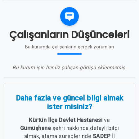
Çalışanların Düşünceleri
Bu kurumda çalışanların gerçek yorumları
Bu kurum için henüz çalışan görüşü eklenmemiş.
Daha fazla ve güncel bilgi almak
ister misiniz?
Kürtün İlçe Devlet Hastanesi
ve
Gümüşhane
şehri hakkında detaylı bilgi
almak, atama süreçlerinde
SADEP
İl