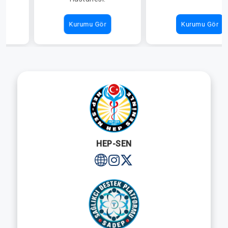
Kurumu Gör
Kurumu Gör
HEP-SEN