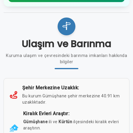
Ulaşım ve Barınma
Kuruma ulaşım ve çevresindeki barınma imkanları hakkında
bilgiler
Şehir Merkezine Uzaklık:
Bu kurum Gümüşhane şehir merkezine 40.91 km
uzaklıktadır.
Kiralık Evleri Araştır:
Gümüşhane
ili ve
Kürtün
ilçesindeki kiralık evleri
araştırın.