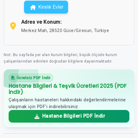
Kiralık Evler
Adres ve Konum:
Merkez Mah, 28520 Güce/Giresun, Türkiye
Not: Bu sayfada yer alan kurum bilgileri, büyük ölçüde kurum
çalışanlarından edinilen doğrudan bilgilere dayanmaktadır.
Ücretsiz PDF İndir
Hastane Bilgileri & Teşvik Ücretleri 2025 (PDF
İndir)
Çalışanların hastaneleri hakkındaki değerlendirmelerine
ulaşmak için PDF’i indirebilirsiniz.
Hastane Bilgileri PDF İndir