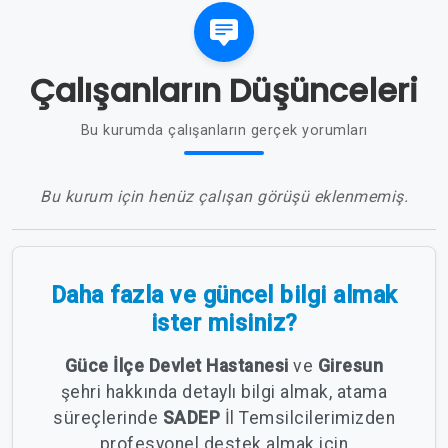
Çalışanların Düşünceleri
Bu kurumda çalışanların gerçek yorumları
Bu kurum için henüz çalışan görüşü eklenmemiş.
Daha fazla ve güncel bilgi almak
ister misiniz?
Güce İlçe Devlet Hastanesi
ve
Giresun
şehri hakkında detaylı bilgi almak, atama
süreçlerinde
SADEP
İl Temsilcilerimizden
profesyonel destek almak için