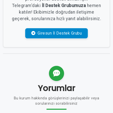
Telegram'daki
İl Destek Grubumuza
hemen
katılın! Ekibimizle doğrudan iletişime
geçerek, sorularınıza hızlı yanıt alabilirsiniz.
Giresun İl Destek Grubu
Yorumlar
Bu kurum hakkında görüşlerinizi paylaşabilir veya
sorularınızı sorabilirsiniz