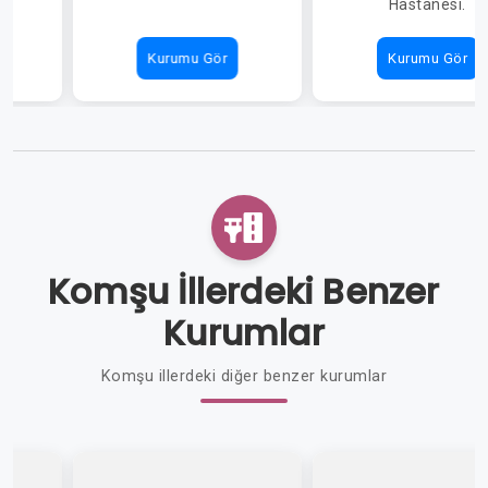
Hastanesi.
Kurumu Gör
Kurumu Gör
Komşu İllerdeki Benzer
Kurumlar
Komşu illerdeki diğer benzer kurumlar