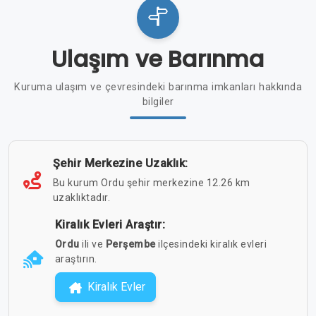
Ulaşım ve Barınma
Kuruma ulaşım ve çevresindeki barınma imkanları hakkında
bilgiler
Şehir Merkezine Uzaklık:
Bu kurum Ordu şehir merkezine 12.26 km
uzaklıktadır.
Kiralık Evleri Araştır:
Ordu
ili ve
Perşembe
ilçesindeki kiralık evleri
araştırın.
Kiralık Evler