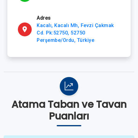
Adres
Kacalı, Kacalı Mh, Fevzi Çakmak
Cd. Pk:52750, 52750
Perşembe/Ordu, Türkiye
Atama Taban ve Tavan
Puanları