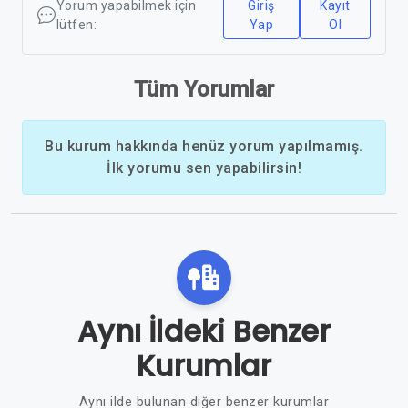
Yorum yapabilmek için
Giriş
Kayıt
lütfen:
Yap
Ol
Tüm Yorumlar
Bu kurum hakkında henüz yorum yapılmamış.
İlk yorumu sen yapabilirsin!
Aynı İldeki Benzer
Kurumlar
Aynı ilde bulunan diğer benzer kurumlar