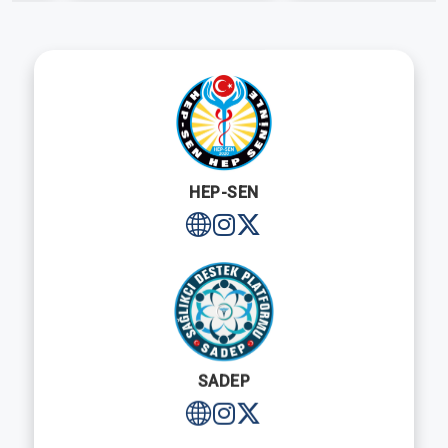
HEP-SEN
SADEP