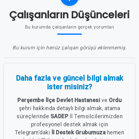
Çalışanların Düşünceleri
Bu kurumda çalışanların gerçek yorumları
Bu kurum için henüz çalışan görüşü eklenmemiş.
Daha fazla ve güncel bilgi almak
ister misiniz?
Perşembe İlçe Devlet Hastanesi
ve
Ordu
şehri hakkında detaylı bilgi almak, atama
süreçlerinde
SADEP
İl Temsilcilerimizden
profesyonel destek almak için
Telegram'daki
İl Destek Grubumuza
hemen