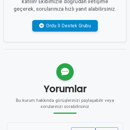
katılın! Ekibimizle doğrudan iletişime
geçerek, sorularınıza hızlı yanıt alabilirsiniz.
Ordu İl Destek Grubu
Yorumlar
Bu kurum hakkında görüşlerinizi paylaşabilir veya
sorularınızı sorabilirsiniz