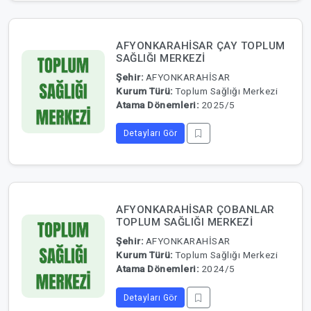
AFYONKARAHİSAR ÇAY TOPLUM
SAĞLIĞI MERKEZİ
Şehir:
AFYONKARAHİSAR
Kurum Türü:
Toplum Sağlığı Merkezi
Atama Dönemleri:
2025/5
Detayları Gör
AFYONKARAHİSAR ÇOBANLAR
TOPLUM SAĞLIĞI MERKEZİ
Şehir:
AFYONKARAHİSAR
Kurum Türü:
Toplum Sağlığı Merkezi
Atama Dönemleri:
2024/5
Detayları Gör