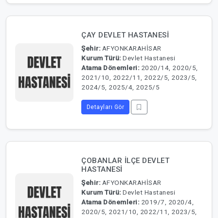
ÇAY DEVLET HASTANESİ
Şehir:
AFYONKARAHİSAR
Kurum Türü:
Devlet Hastanesi
Atama Dönemleri:
2020/14, 2020/5,
2021/10, 2022/11, 2022/5, 2023/5,
2024/5, 2025/4, 2025/5
Detayları Gör
ÇOBANLAR İLÇE DEVLET
HASTANESİ
Şehir:
AFYONKARAHİSAR
Kurum Türü:
Devlet Hastanesi
Atama Dönemleri:
2019/7, 2020/4,
2020/5, 2021/10, 2022/11, 2023/5,