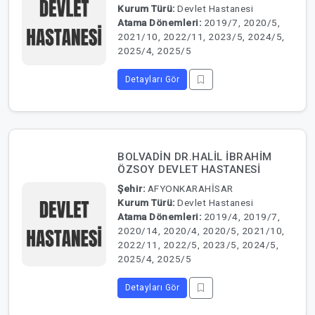
Kurum Türü:
Devlet Hastanesi
Atama Dönemleri:
2019/7, 2020/5,
2021/10, 2022/11, 2023/5, 2024/5,
2025/4, 2025/5
Detayları Gör
BOLVADİN DR.HALİL İBRAHİM
ÖZSOY DEVLET HASTANESİ
Şehir:
AFYONKARAHİSAR
Kurum Türü:
Devlet Hastanesi
Atama Dönemleri:
2019/4, 2019/7,
2020/14, 2020/4, 2020/5, 2021/10,
2022/11, 2022/5, 2023/5, 2024/5,
2025/4, 2025/5
Detayları Gör