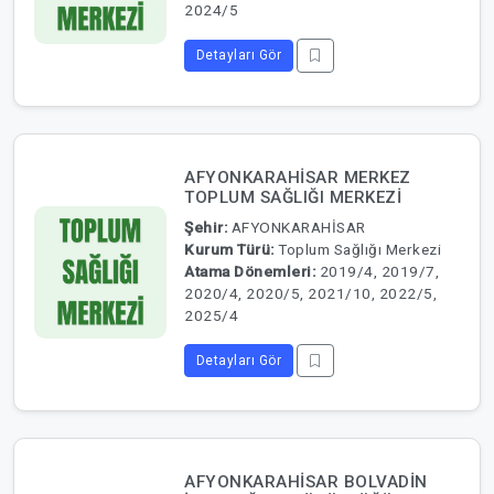
2024/5
Detayları Gör
AFYONKARAHİSAR MERKEZ
TOPLUM SAĞLIĞI MERKEZİ
Şehir:
AFYONKARAHİSAR
Kurum Türü:
Toplum Sağlığı Merkezi
Atama Dönemleri:
2019/4, 2019/7,
2020/4, 2020/5, 2021/10, 2022/5,
2025/4
Detayları Gör
AFYONKARAHİSAR BOLVADİN