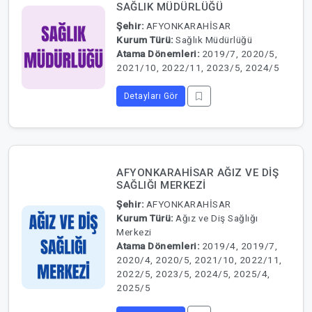
SAĞLIK MÜDÜRLÜĞÜ
Şehir:
AFYONKARAHİSAR
Kurum Türü:
Sağlık Müdürlüğü
Atama Dönemleri:
2019/7, 2020/5,
2021/10, 2022/11, 2023/5, 2024/5
Detayları Gör
AFYONKARAHİSAR AĞIZ VE DİŞ
SAĞLIĞI MERKEZİ
Şehir:
AFYONKARAHİSAR
Kurum Türü:
Ağız ve Diş Sağlığı
Merkezi
Atama Dönemleri:
2019/4, 2019/7,
2020/4, 2020/5, 2021/10, 2022/11,
2022/5, 2023/5, 2024/5, 2025/4,
2025/5