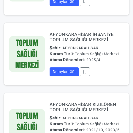
Detayları Gör
AFYONKARAHİSAR İHSANİYE
TOPLUM SAĞLIĞI MERKEZİ
Şehir:
AFYONKARAHİSAR
Kurum Türü:
Toplum Sağlığı Merkezi
Atama Dönemleri:
2025/4
Detayları Gör
AFYONKARAHİSAR KIZILÖREN
TOPLUM SAĞLIĞI MERKEZİ
Şehir:
AFYONKARAHİSAR
Kurum Türü:
Toplum Sağlığı Merkezi
Atama Dönemleri:
2021/10, 2023/5,