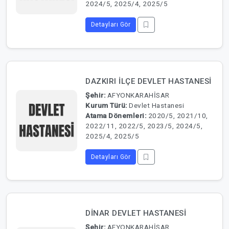
2024/5, 2025/4, 2025/5
Detayları Gör
DAZKIRI İLÇE DEVLET HASTANESİ
Şehir:
AFYONKARAHİSAR
Kurum Türü:
Devlet Hastanesi
Atama Dönemleri:
2020/5, 2021/10,
2022/11, 2022/5, 2023/5, 2024/5,
2025/4, 2025/5
Detayları Gör
DİNAR DEVLET HASTANESİ
Şehir:
AFYONKARAHİSAR