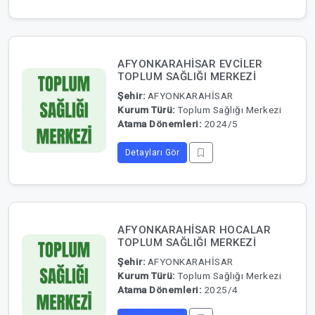
AFYONKARAHİSAR EVCİLER
TOPLUM SAĞLIĞI MERKEZİ
Şehir:
AFYONKARAHİSAR
Kurum Türü:
Toplum Sağlığı Merkezi
Atama Dönemleri:
2024/5
Detayları Gör
AFYONKARAHİSAR HOCALAR
TOPLUM SAĞLIĞI MERKEZİ
Şehir:
AFYONKARAHİSAR
Kurum Türü:
Toplum Sağlığı Merkezi
Atama Dönemleri:
2025/4