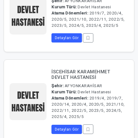
Şehir:
AFYONKARAHİSAR
Kurum Türü:
Devlet Hastanesi
Atama Dönemleri:
2019/7, 2020/4,
2020/5, 2021/10, 2022/11, 2022/5,
2023/5, 2024/5, 2025/4, 2025/5
Detayları Gör
İSCEHİSAR KARAMEHMET
DEVLET HASTANESİ
Şehir:
AFYONKARAHİSAR
Kurum Türü:
Devlet Hastanesi
Atama Dönemleri:
2019/4, 2019/7,
2020/14, 2020/4, 2020/5, 2021/10,
2022/11, 2022/5, 2023/5, 2024/5,
2025/4, 2025/5
Detayları Gör