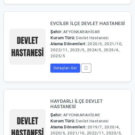
EVCİLER İLÇE DEVLET HASTANESİ
Şehir:
AFYONKARAHİSAR
Kurum Türü:
Devlet Hastanesi
Atama Dönemleri:
2020/5, 2021/10,
2022/11, 2023/5, 2024/5, 2025/4,
2025/5
Detayları Gör
HAYDARLI İLÇE DEVLET
HASTANESİ
Şehir:
AFYONKARAHİSAR
Kurum Türü:
Devlet Hastanesi
Atama Dönemleri:
2019/7, 2020/4,
2020/5, 2021/10, 2022/11, 2023/5,