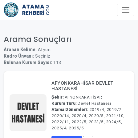
Arama Sonuçları
Aranan Kelime:
Afyon
Kadro Ünvanı:
Seçiniz
Bulunan Kurum Sayısı:
113
AFYONKARAHİSAR DEVLET
HASTANESİ
Şehir:
AFYONKARAHİSAR
Kurum Türü:
Devlet Hastanesi
Atama Dönemleri:
2019/4, 2019/7,
2020/14, 2020/4, 2020/5, 2021/10,
2022/11, 2022/5, 2023/5, 2024/5,
2025/4, 2025/5