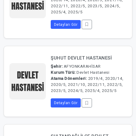
2022/11, 2022/5, 2023/5, 2024/5,
2025/4, 2025/5
Detayları Gör
ŞUHUT DEVLET HASTANESİ
Şehir:
AFYONKARAHİSAR
Kurum Türü:
Devlet Hastanesi
Atama Dönemleri:
2019/4, 2020/14,
2020/5, 2021/10, 2022/11, 2022/5,
2023/5, 2024/5, 2025/4, 2025/5
Detayları Gör