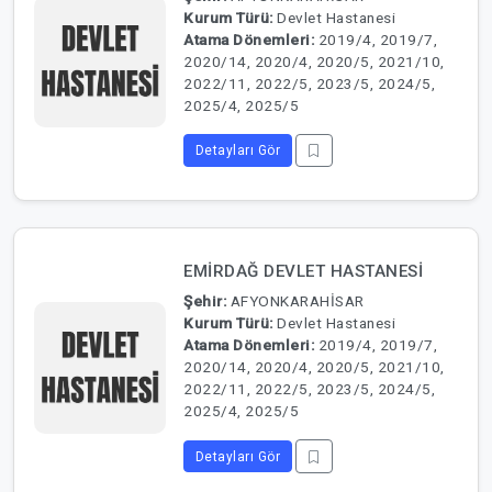
Kurum Türü:
Devlet Hastanesi
Atama Dönemleri:
2019/4, 2019/7,
2020/14, 2020/4, 2020/5, 2021/10,
2022/11, 2022/5, 2023/5, 2024/5,
2025/4, 2025/5
Detayları Gör
EMİRDAĞ DEVLET HASTANESİ
Şehir:
AFYONKARAHİSAR
Kurum Türü:
Devlet Hastanesi
Atama Dönemleri:
2019/4, 2019/7,
2020/14, 2020/4, 2020/5, 2021/10,
2022/11, 2022/5, 2023/5, 2024/5,
2025/4, 2025/5
Detayları Gör