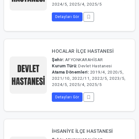
2024/5, 2025/4, 2025/5
Detayları Gör
HOCALAR İLÇE HASTANESİ
Şehir:
AFYONKARAHİSAR
Kurum Türü:
Devlet Hastanesi
Atama Dönemleri:
2019/4, 2020/5,
2021/10, 2022/11, 2022/5, 2023/5,
2024/5, 2025/4, 2025/5
Detayları Gör
İHSANİYE İLÇE HASTANESİ