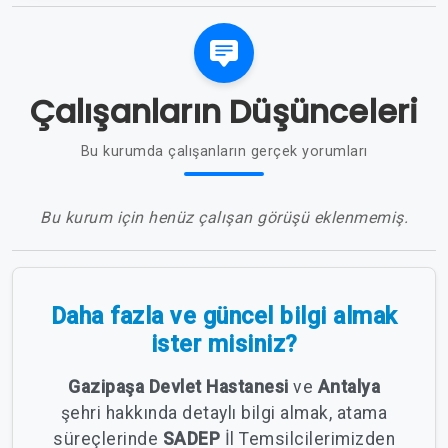
Çalışanların Düşünceleri
Bu kurumda çalışanların gerçek yorumları
Bu kurum için henüz çalışan görüşü eklenmemiş.
Daha fazla ve güncel bilgi almak
ister misiniz?
Gazipaşa Devlet Hastanesi
ve
Antalya
şehri hakkında detaylı bilgi almak, atama
süreçlerinde
SADEP
İl Temsilcilerimizden