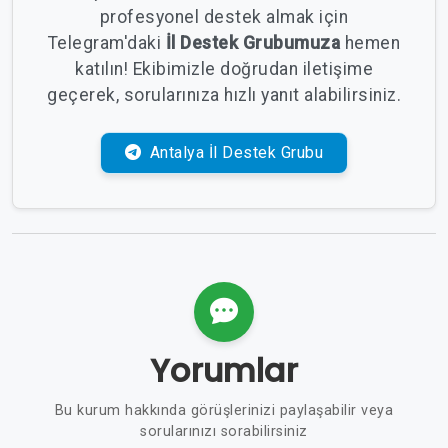
profesyonel destek almak için
Telegram'daki
İl Destek Grubumuza
hemen
katılın! Ekibimizle doğrudan iletişime
geçerek, sorularınıza hızlı yanıt alabilirsiniz.
Antalya İl Destek Grubu
Yorumlar
Bu kurum hakkında görüşlerinizi paylaşabilir veya
sorularınızı sorabilirsiniz