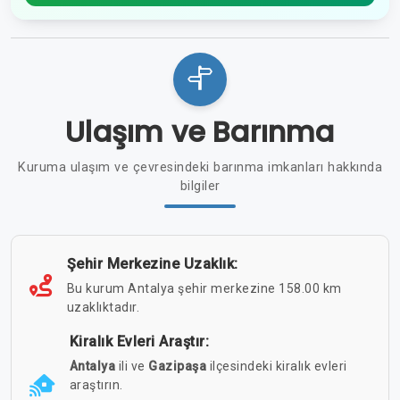
Ulaşım ve Barınma
Kuruma ulaşım ve çevresindeki barınma imkanları hakkında
bilgiler
Şehir Merkezine Uzaklık:
Bu kurum Antalya şehir merkezine 158.00 km
uzaklıktadır.
Kiralık Evleri Araştır:
Antalya
ili ve
Gazipaşa
ilçesindeki kiralık evleri
araştırın.