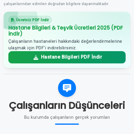
çalışanlarından edinilen doğrudan bilgilere dayanmaktadır.
Ücretsiz PDF İndir
Hastane Bilgileri & Teşvik Ücretleri 2025 (PDF
İndir)
Çalışanların hastaneleri hakkındaki değerlendirmelerine
ulaşmak için PDF’i indirebilirsiniz.
Hastane Bilgileri PDF İndir
Çalışanların Düşünceleri
Bu kurumda çalışanların gerçek yorumları