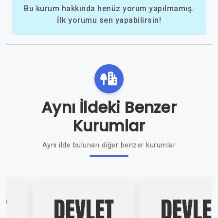
Bu kurum hakkında henüz yorum yapılmamış.
İlk yorumu sen yapabilirsin!
Aynı İldeki Benzer
Kurumlar
Aynı ilde bulunan diğer benzer kurumlar