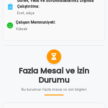
Görev, Yetki ve Sorumluluklarınız Dışında
Çalıştırılma:
Evet, sıkça
Çalışan Memnuniyeti:
Yüksek
Fazla Mesai ve İzin
Durumu
Bu kurumun fazla mesai ve izin bilgileri