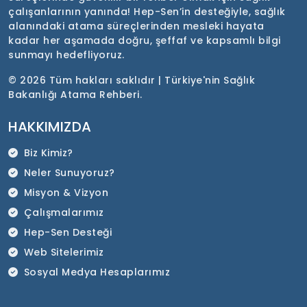
çalışanlarının yanında! Hep-Sen’in desteğiyle, sağlık
alanındaki atama süreçlerinden mesleki hayata
kadar her aşamada doğru, şeffaf ve kapsamlı bilgi
sunmayı hedefliyoruz.
©
2026 Tüm hakları saklıdır | Türkiye'nin Sağlık
Bakanlığı Atama Rehberi.
HAKKIMIZDA
Biz Kimiz?
Neler Sunuyoruz?
Misyon & Vizyon
Çalışmalarımız
Hep-Sen Desteği
Web Sitelerimiz
Sosyal Medya Hesaplarımız