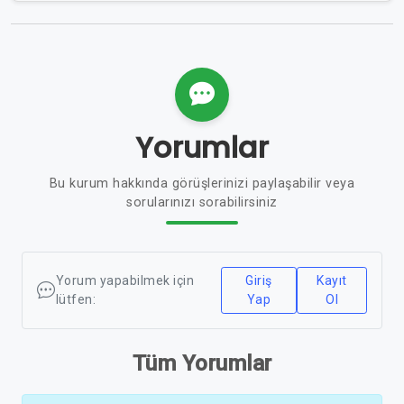
Yorumlar
Bu kurum hakkında görüşlerinizi paylaşabilir veya
sorularınızı sorabilirsiniz
Yorum yapabilmek için
Giriş
Kayıt
lütfen:
Yap
Ol
Tüm Yorumlar