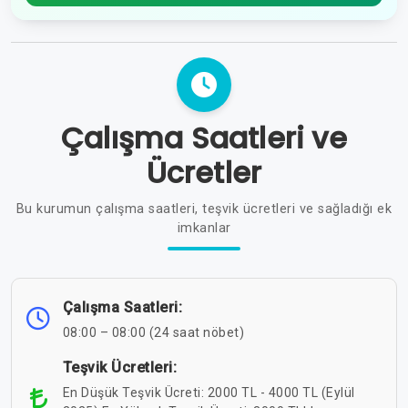
Çalışma Saatleri ve
Ücretler
Bu kurumun çalışma saatleri, teşvik ücretleri ve sağladığı ek
imkanlar
Çalışma Saatleri:
08:00 – 08:00 (24 saat nöbet)
Teşvik Ücretleri:
En Düşük Teşvik Ücreti: 2000 TL - 4000 TL (Eylül