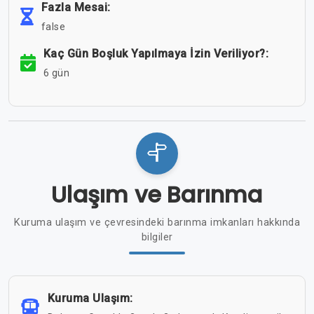
Fazla Mesai:
false
Kaç Gün Boşluk Yapılmaya İzin Veriliyor?:
6 gün
Ulaşım ve Barınma
Kuruma ulaşım ve çevresindeki barınma imkanları hakkında
bilgiler
Kuruma Ulaşım: