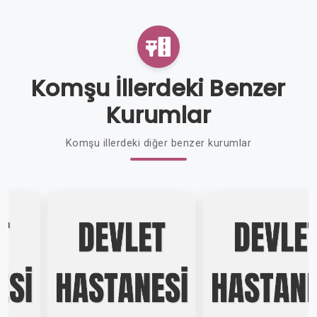
Komşu İllerdeki Benzer
Kurumlar
Komşu illerdeki diğer benzer kurumlar