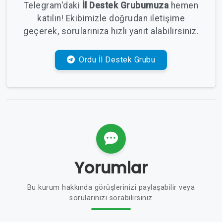
Telegram'daki
İl Destek Grubumuza
hemen
katılın! Ekibimizle doğrudan iletişime
geçerek, sorularınıza hızlı yanıt alabilirsiniz.
Ordu İl Destek Grubu
Yorumlar
Bu kurum hakkında görüşlerinizi paylaşabilir veya
sorularınızı sorabilirsiniz