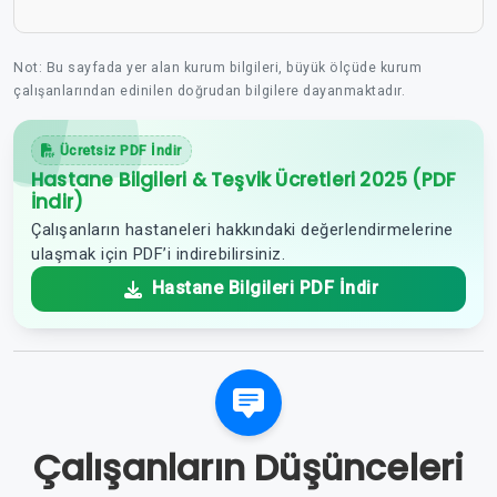
Not: Bu sayfada yer alan kurum bilgileri, büyük ölçüde kurum
çalışanlarından edinilen doğrudan bilgilere dayanmaktadır.
Ücretsiz PDF İndir
Hastane Bilgileri & Teşvik Ücretleri 2025 (PDF
İndir)
Çalışanların hastaneleri hakkındaki değerlendirmelerine
ulaşmak için PDF’i indirebilirsiniz.
Hastane Bilgileri PDF İndir
Çalışanların Düşünceleri