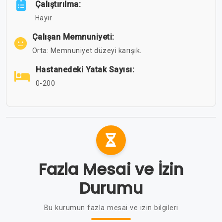
Çalıştırılma:
Hayır
Çalışan Memnuniyeti:
Orta: Memnuniyet düzeyi karışık.
Hastanedeki Yatak Sayısı:
0-200
Fazla Mesai ve İzin
Durumu
Bu kurumun fazla mesai ve izin bilgileri