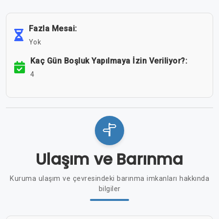
Fazla Mesai:
Yok
Kaç Gün Boşluk Yapılmaya İzin Veriliyor?:
4
Ulaşım ve Barınma
Kuruma ulaşım ve çevresindeki barınma imkanları hakkında
bilgiler