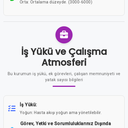
Orta: Ortalama düzeyde. (3000-6000)
İş Yükü ve Çalışma
Atmosferi
Bu kurumun iş yükü, ek görevleri, çalışan memnuniyeti ve
yatak sayısı bilgileri
İş Yükü:
Yoğun: Hasta akışı yoğun ama yönetilebilir.
Görev, Yetki ve Sorumluluklarınız Dışında