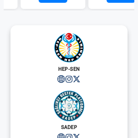
HEP-SEN
SADEP