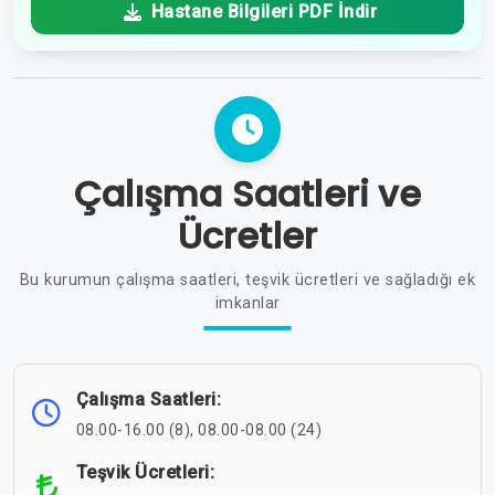
Hastane Bilgileri PDF İndir
Çalışma Saatleri ve
Ücretler
Bu kurumun çalışma saatleri, teşvik ücretleri ve sağladığı ek
imkanlar
Çalışma Saatleri:
08.00-16.00 (8), 08.00-08.00 (24)
Teşvik Ücretleri: