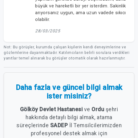
büyük ve hareketli bir yer isterdim. Sakinlik
arıyorsanız uygun, ama uzun vadede sıkıcı
olabilir.
28/03/2025
Not: Bu görüşler, kurumda çalışan kişilerin kendi deneyimlerine ve
gözlemlerine dayanmaktadır. Katılımcıların belirli sorulara verdikleri
yanıtlar temel alınarak bu görüşler otomatik olarak hazırlanmıştır.
Daha fazla ve güncel bilgi almak
ister misiniz?
Gölköy Devlet Hastanesi
ve
Ordu
şehri
hakkında detaylı bilgi almak, atama
süreçlerinde
SADEP
İl Temsilcilerimizden
profesyonel destek almak için